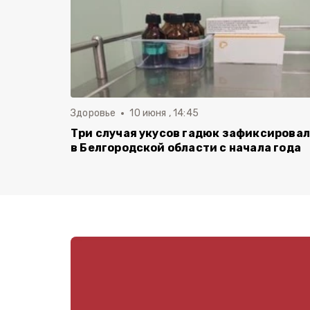
Здоровье
10 июня , 14:45
Три случая укусов гадюк зафиксирова
в Белгородской области с начала года