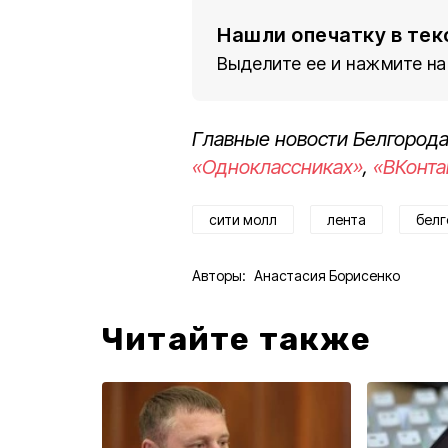
Нашли опечатку в тек
Выделите ее и нажмите на
Главные новости Белгорода
«Одноклассниках»
,
«ВКонта
сити молл
лента
белг
Авторы:
Анастасия Борисенко
Читайте также