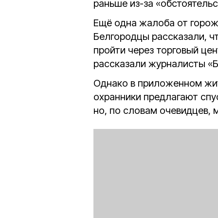
раньше из-за «обстоятельс
Ещё одна жалоба от горож
Белгородцы рассказали, ч
пройти через торговый цен
рассказали журналисты «Б
Однако в приложенном жи
охранники предлагают спу
но, по словам очевидцев, 