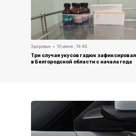
Здоровье
10 июня , 14:45
Три случая укусов гадюк зафиксирова
в Белгородской области с начала года