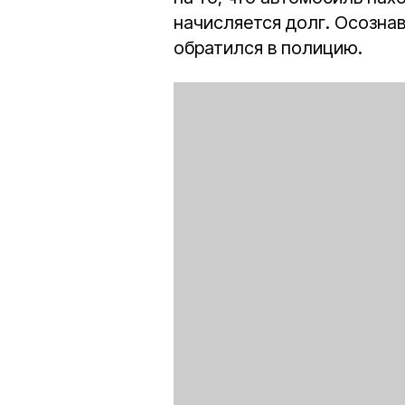
начисляется долг. Осознав
обратился в полицию.