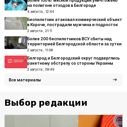
Более 100 кг мясной продукции уничтожено
на полигоне отходов в Белгороде
4 августа , 12:44
Беспилотник атаковал коммерческий объект
в Короче, пострадали мужчина и подросток
2 августа , 21:11
Более 200 беспилотников ВСУ сбиты над
территорией Белгородской области за сутки
2 августа , 11:08
Белгород и Белгородский округ подверглись
ракетному обстрелу со стороны Украины
2 августа , 09:49
Все материалы
Выбор редакции