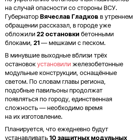
на случай опасности со стороны ВСУ.
Губернатор
Вячеслав Гладков
в утреннем
обращении рассказал, в городе уже
обложили
22 остановки
бетонными
блоками,
21
— мешками с песком.
В минувшие выходные вблизи трёх
остановок
установили
железобетонные
модульные конструкции, оснащённые
светом. По словам главы региона,
подобные павильоны продолжат
появляться по городу, единственная
сложность — необходимо время
на их изготовление.
Планируется, что ежедневно будут
устанавливать
10 защитных модульных