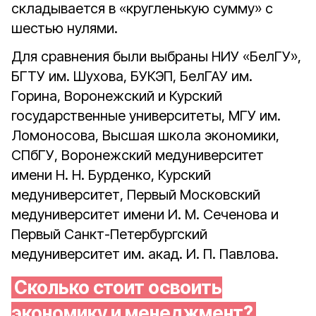
складывается в «кругленькую сумму» с
шестью нулями.
Для сравнения были выбраны НИУ «БелГУ»,
БГТУ им. Шухова, БУКЭП, БелГАУ им.
Горина, Воронежский и Курский
государственные университеты, МГУ им.
Ломоносова, Высшая школа экономики,
СПбГУ, Воронежский медуниверситет
имени Н. Н. Бурденко, Курский
медуниверситет, Первый Московский
медуниверситет имени И. М. Сеченова и
Первый Санкт-Петербургский
медуниверситет им. акад. И. П. Павлова.
Сколько стоит освоить
экономику и менеджмент?