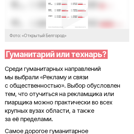
Фото: «Открытый Белгород»
Гуманитарий или технарь?
Среди гуманитарных направлений
мы выбрали «Рекламу и связи
с общественностью». Выбор обусловлен
тем, что отучиться на рекламщика или
пиарщика можно практически во всех
крупных вузах области, а также
за её пределами.
Самое дорогое гуманитарное