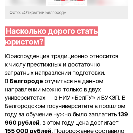
Фото: «Открытый Белгород»
Насколько дорого стать
юристом?
Юриспруденция традиционно относится
к числу престижных и достаточно
затратных направлений подготовки.
В
Белгороде
отучиться на данном
направлении можно только в двух
университетах — в НИУ «БелГУ» и БУКЭП. В
Белгородском госуниверситете в прошлом
году за обучение нужно было заплатить
139
960 рублей
, в этом году цена достигает
155 000 рублей
. Подорожание составило