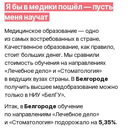
Я бы в медики пошёл — пусть
меня научат
Медицинское образование — одно
из самых востребованных в стране.
Качественное образование, как правило,
стоит больших денег. Мы сравнили
стоимость обучения на направлениях
«Лечебное дело» и «Стоматология»
в ведущих вузах страны. В
Белгороде
получить высшее медобразование можно
только в НИУ «БелГУ».
Итак, в
Белгороде
обучение
по направлениям «Лечебное дело»
и «Стоматология» подорожало на
5,35%
.