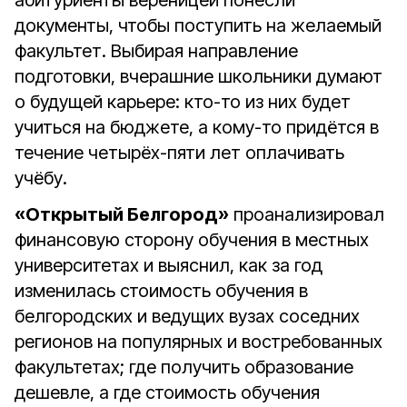
абитуриенты вереницей понесли
документы, чтобы поступить на желаемый
факультет. Выбирая направление
подготовки, вчерашние школьники думают
о будущей карьере: кто-то из них будет
учиться на бюджете, а кому-то придётся в
течение четырёх-пяти лет оплачивать
учёбу.
«Открытый Белгород»
проанализировал
финансовую сторону обучения в местных
университетах и выяснил, как за год
изменилась стоимость обучения в
белгородских и ведущих вузах соседних
регионов на популярных и востребованных
факультетах; где получить образование
дешевле, а где стоимость обучения