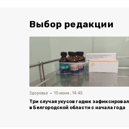
Выбор редакции
Здоровье
10 июня , 14:45
Три случая укусов гадюк зафиксирова
в Белгородской области с начала года