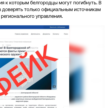
ия к которым белгородцы могут погибнуть. В
в доверять только официальным источникам
 регионального управления.