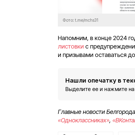
Фото: t.me/mchs31
Напомним, в конце 2024 г
листовки
с предупреждени
и призывами оставаться до
Нашли опечатку в тек
Выделите ее и нажмите на
Главные новости Белгорода
«Одноклассниках»
,
«ВКонта