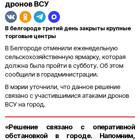
дронов ВСУ
В белгороде третий день закрыты крупные
торговые центры
В Белгороде отменили еженедельную
сельскохозяйственную ярмарку, которая
должна была пройти в субботу. Об этом
сообщили в горадминистрации.
В мэрии уточнили, что данное решение
связано с участившимися атаками дронов
ВСУ на город.
«Решение связано с оперативной
обстановкой в городе. Напомним,