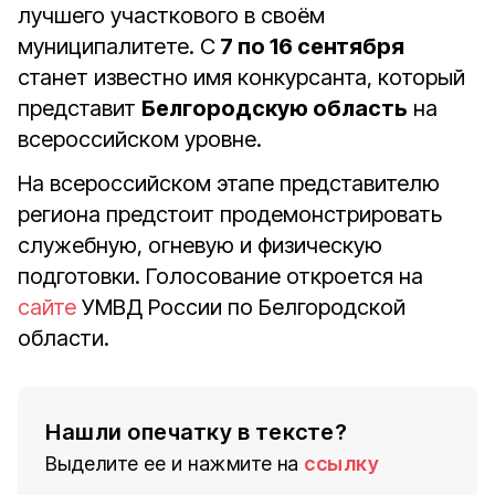
лучшего участкового в своём
муниципалитете. С
7 по 16 сентября
станет известно имя конкурсанта, который
представит
Белгородскую область
на
всероссийском уровне.
На всероссийском этапе представителю
региона предстоит продемонстрировать
служебную, огневую и физическую
подготовки. Голосование откроется на
сайте
УМВД России по Белгородской
области.
Нашли опечатку в тексте?
Выделите ее и нажмите на
ссылку