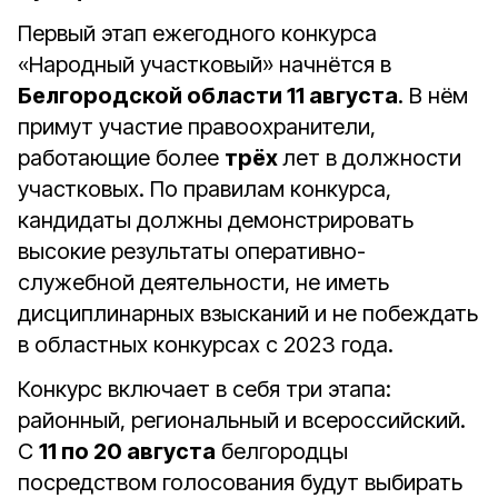
Первый этап ежегодного конкурса
«Народный участковый» начнётся в
Белгородской области 11 августа
. В нём
примут участие правоохранители,
работающие более
трёх
лет в должности
участковых. По правилам конкурса,
кандидаты должны демонстрировать
высокие результаты оперативно-
служебной деятельности, не иметь
дисциплинарных взысканий и не побеждать
в областных конкурсах с 2023 года.
Конкурс включает в себя три этапа:
районный, региональный и всероссийский.
С
11 по 20 августа
белгородцы
посредством голосования будут выбирать