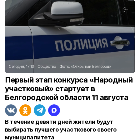
Сегодня, 17:13
Общество
Фото:
«Открытый Белгород»
Первый этап конкурса «Народный
участковый» стартует в
Белгородской области 11 августа
В течение девяти дней жители будут
выбирать лучшего участкового своего
муниципалитета