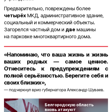
Предварительно, повреждены более
четырёх
МКД, административное здание,
социальный и коммерческий объекты.
Загорелся частный дом и
две
машины
на парковке многоквартирного дома.
«Напоминаю, что ваша жизнь и жизнь
ваших родных — самое ценное.
Отнеситесь к предупреждениям с
полной серьёзностью. Берегите себя и
своих близких»,
подчеркнул врио губернатора Александр Шуваев.
Белгородскую область
вновь атакуют