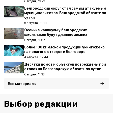
Сегодня, 13:22
Белгородский округ стал самым атакуемым
муниципалитетом Белгородской области за
сутки
6 августа , 11:18
Осенние каникулы у белгородских
школьников будут длиннее зимних
Сегодня, 18:57
Более 100 кг мясной продукции уничтожено
на полигоне отходов в Белгороде
4 августа , 12:44
Десятки домов и объектов повреждены при
атаках на Белгородскую область за сутки
Сегодня, 11:33
Все материалы
Выбор редакции