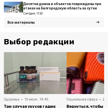
Десятки домов и объектов повреждены при
атаках на Белгородскую область за сутки
Сегодня, 11:33
Все материалы
Выбор редакции
Здоровье
10 июня , 14:45
Социальная сфера
20 
Три случая укусов гадюк
Вернуться, чтобы о