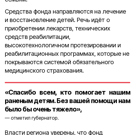
Средства фонда направляются на лечение
и восстановление детей. Речь идёт о
приобретении лекарств, технических
средств реабилитации,
высокотехнологичном протезировании и
реабилитационных программах, которые не
покрываются системой обязательного
медицинского страхования.
«Спасибо всем, кто помогает нашим
раненым детям. Без вашей помощи нам
было бы очень тяжело»,
отметил губернатор.
Власти региона уверены, что фонд