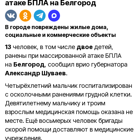
атаке БПЛА на Белгород
В городе повреждены жилые дома,
социальные и коммерческие объекты
13
человек, в том числе
двое
детей,
ранены при массированной атаке БПЛА
на
Белгород
, сообщил врио губернатора
Александр Шуваев
.
Четырёхлетний мальчик госпитализирован
с осколочными ранениями грудной клетки.
Девятилетнему мальчику и троим
взрослым медицинская помощь оказана не
месте. Ещё восьмерых человек бригады
скорой помощи доставляют в медицинские
учреждения.