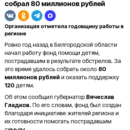
собрал 80 миллионов рублей
Организация отметила годовщину работы в
регионе
Ровно год назад в Белгородской области
начал работу фонд помощи детям,
пострадавшим в результате обстрелов. За
это время удалось собрать около
80
миллионов рублей
и оказать поддержку
120
детям.
Об этом сообщил губернатор
Вячеслав
Гладков
. По его словам, фонд был создан
благодаря инициативе жителей региона и
их готовности помогать пострадавшим
семьям.