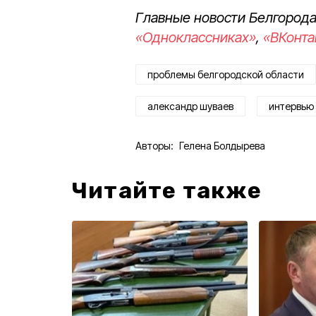
Главные новости Белгорода
«Одноклассниках»
,
«ВКонта
проблемы белгородской области
александр шуваев
интервью
Авторы:
Гелена Болдырева
Читайте также