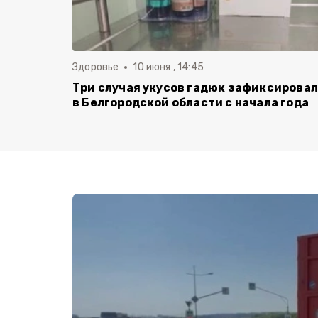
Здоровье
10 июня , 14:45
Три случая укусов гадюк зафиксирова
в Белгородской области с начала года