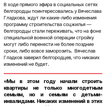
В ходе прямого эфира в социальных сетях
белгородцы поинтересовались у Вячеслава
Гладкова, ждут ли какие-либо изменения
программу строительства соцжилья —
белгородцы стали переживать, что на фоне
специальной военной операции стройку
могут либо перенести не более поздние
сроки, либо вовсе заморозить. Вячеслав
Гладков заверил белгородцев, что никаких
изменений не будет.
«Мы в этом году начали строить
квартиры не только многодетным
семьям, но и семьям с детьми-
инвалидами. Никаких изменений в этих