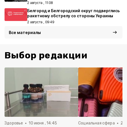
2 августа , 11:08
Белгород и Белгородский округ подверглись
ракетному обстрелу со стороны Украины
2 августа , 09:49
Все материалы
Выбор редакции
Здоровье
10 июня , 14:45
Социальная сфера
20 