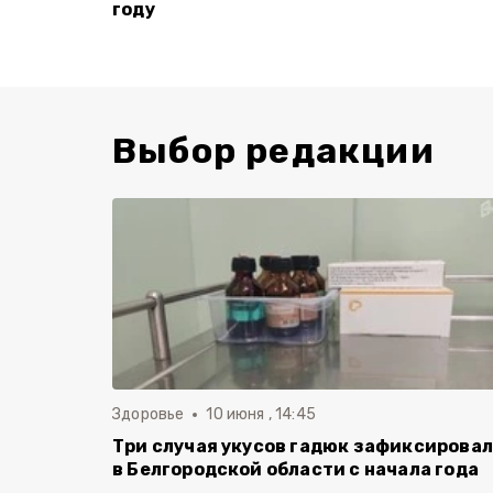
году
Выбор редакции
Здоровье
10 июня , 14:45
Три случая укусов гадюк зафиксирова
в Белгородской области с начала года