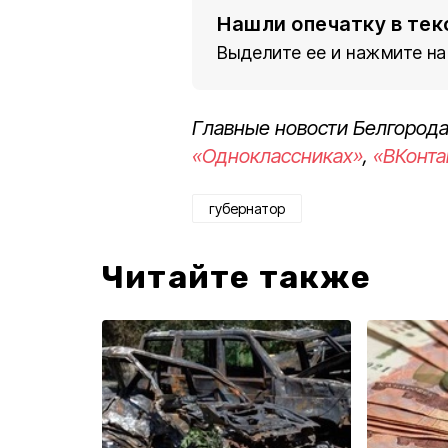
Нашли опечатку в тек
Выделите ее и нажмите на
Главные новости Белгорода
«Одноклассниках»
,
«ВКонта
губернатор
Читайте также