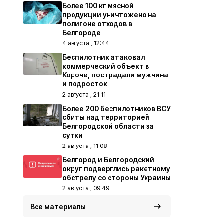
Более 100 кг мясной
продукции уничтожено на
полигоне отходов в
Белгороде
4 августа , 12:44
Беспилотник атаковал
коммерческий объект в
Короче, пострадали мужчина
и подросток
2 августа , 21:11
Более 200 беспилотников ВСУ
сбиты над территорией
Белгородской области за
сутки
2 августа , 11:08
Белгород и Белгородский
округ подверглись ракетному
обстрелу со стороны Украины
2 августа , 09:49
Все материалы