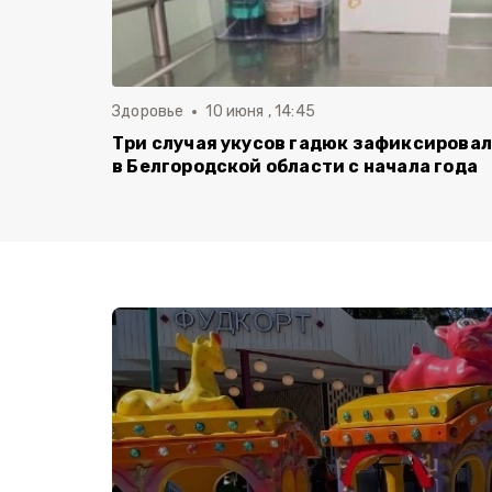
Здоровье
10 июня , 14:45
Три случая укусов гадюк зафиксирова
в Белгородской области с начала года