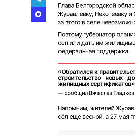
Глава Белгородской облас
Журавлёвку, Нехотеевку и
за этого в селе невозможн
Поэтому губернатор плани
сёл или дать им жилищные
федеральная поддержка.
«Обратился к правительс
строительство новых д
жилищных сертификатов»
сообщил Вячеслав Гладков
Напомним, жителей Журавл
сёл еще весной, а 27 мая 