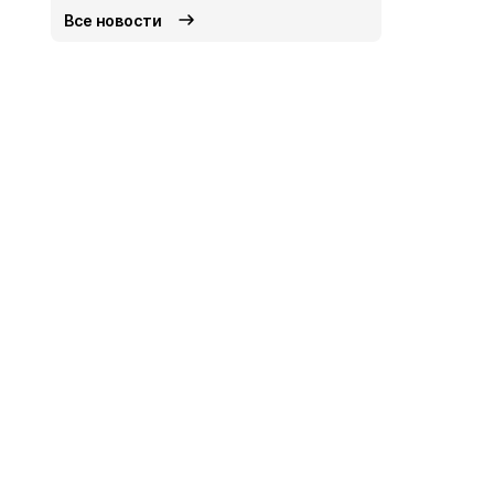
Все новости