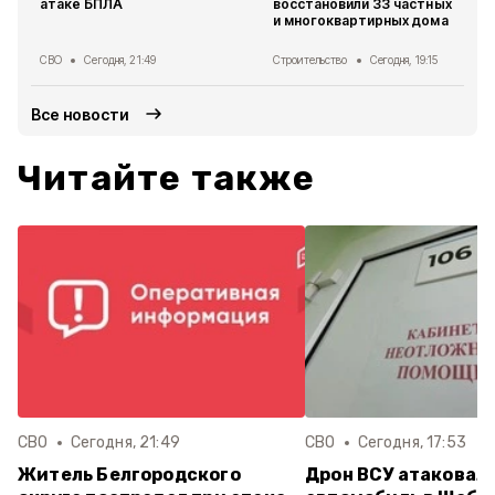
атаке БПЛА
восстановили 33 частных
и многоквартирных дома
СВО
Сегодня, 21:49
Строительство
Сегодня, 19:15
Все новости
Читайте также
СВО
Сегодня, 21:49
СВО
Сегодня, 17:53
Житель Белгородского
Дрон ВСУ атаковал