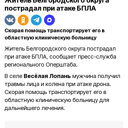
Житель Белгородского округа
пострадал при атаке БПЛА
Скорая помощь транспортирует его в
областную клиническую больницу
Житель Белгородского округа пострадал
при атаке БПЛА, сообщает пресс-служба
регионального Оперштаба.
В селе
Весёлая Лопань
мужчина получил
травмы лица и колена при атаке дрона.
Скорая помощь транспортирует его в
областную клиническую больницу для
дальнейшего лечения.