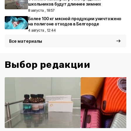
школьников будут длиннее зимних
8 августа , 18:57
Более 100 кг мясной продукции уничтожено
на полигоне отходов в Белгороде
4 августа , 12:44
Все материалы
Выбор редакции