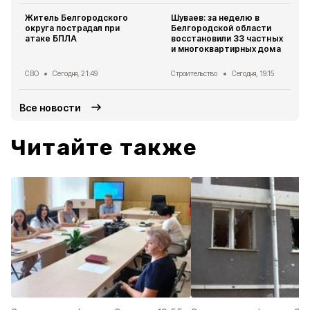
Житель Белгородского
Шуваев: за неделю в
округа пострадал при
Белгородской области
атаке БПЛА
восстановили 33 частных
и многоквартирных дома
СВО
Сегодня, 21:49
Строительство
Сегодня, 19:15
Все новости
Читайте также