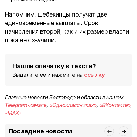
Напомним, шебекинцы получат две
единовременные выплаты. Срок
начисления второй, как и их размер власти
пока не озвучили.
Нашли опечатку в тексте?
Выделите ее и нажмите на
ссылку
Главные новости Белгорода и области в нашем
Telegram-канале
,
«Одноклассниках»
,
«ВКонтакте»
,
«MAX»
Последние новости