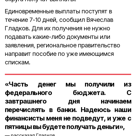
Единовременные выплаты поступят в
течение 7-10 дней, сообщил Вячеслав
Гладков. Для их получения не нужно
подавать какие-либо документы или
заявления, региональное правительство
направит пособие по уже имеющимся
спискам.
«Часть денег мы получили из
федерального бюджета. С
завтрашнего дня начинаем
перечислять в банки. Надеюсь наши
финансисты меня не подведут, и уже с
пятницы вы будете получать деньги»,
рассказал Гладков.