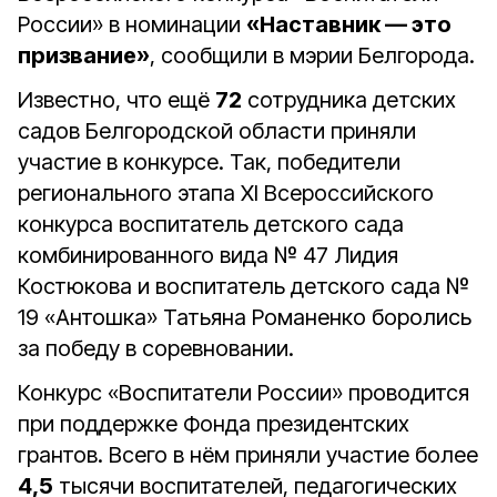
России» в номинации
«Наставник — это
призвание»
, сообщили в мэрии Белгорода.
Известно, что ещё
72
сотрудника детских
садов Белгородской области приняли
участие в конкурсе. Так, победители
регионального этапа XI Всероссийского
конкурса воспитатель детского сада
комбинированного вида № 47 Лидия
Костюкова и воспитатель детского сада №
19 «Антошка» Татьяна Романенко боролись
за победу в соревновании.
Конкурс «Воспитатели России» проводится
при поддержке Фонда президентских
грантов. Всего в нём приняли участие более
4,5
тысячи воспитателей, педагогических