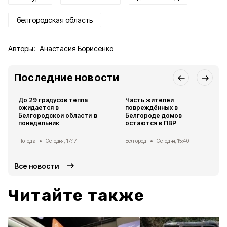
белгородская область
Авторы:
Анастасия Борисенко
Последние новости
До 29 градусов тепла
Часть жителей
ожидается в
повреждённых в
Белгородской области в
Белгороде домов
понедельник
остаются в ПВР
Погода
Сегодня, 17:17
Белгород
Сегодня, 15:40
Все новости
Читайте также