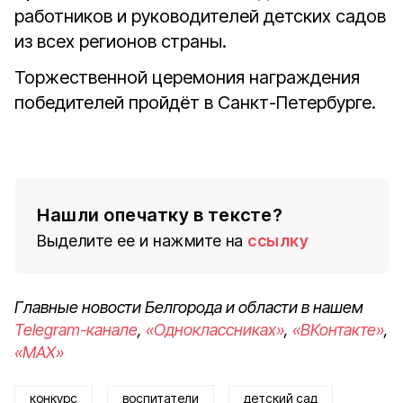
работников и руководителей детских садов
из всех регионов страны.
Торжественной церемония награждения
победителей пройдёт в Санкт-Петербурге.
Нашли опечатку в тексте?
Выделите ее и нажмите на
ссылку
Главные новости Белгорода и области в нашем
Telegram-канале
,
«Одноклассниках»
,
«ВКонтакте»
,
«MAX»
конкурс
воспитатели
детский сад