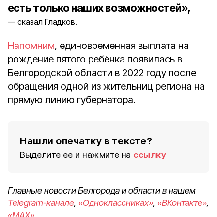
есть только наших возможностей»,
сказал Гладков.
Напомним
, единовременная выплата на
рождение пятого ребёнка появилась в
Белгородской области в 2022 году после
обращения одной из жительниц региона на
прямую линию губернатора.
Нашли опечатку в тексте?
Выделите ее и нажмите на
ссылку
Главные новости Белгорода и области в нашем
Telegram-канале
,
«Одноклассниках»
,
«ВКонтакте»
,
«MAX»