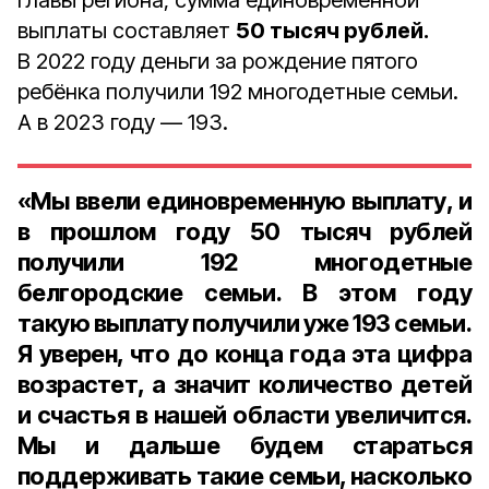
главы региона, сумма единовременной
выплаты составляет
50 тысяч рублей.
В 2022 году деньги за рождение пятого
ребёнка получили 192 многодетные семьи.
А в 2023 году — 193.
«Мы ввели единовременную выплату, и
в прошлом году 50 тысяч рублей
получили 192 многодетные
белгородские семьи. В этом году
такую выплату получили уже 193 семьи.
Я уверен, что до конца года эта цифра
возрастет, а значит количество детей
и счастья в нашей области увеличится.
Мы и дальше будем стараться
поддерживать такие семьи, насколько