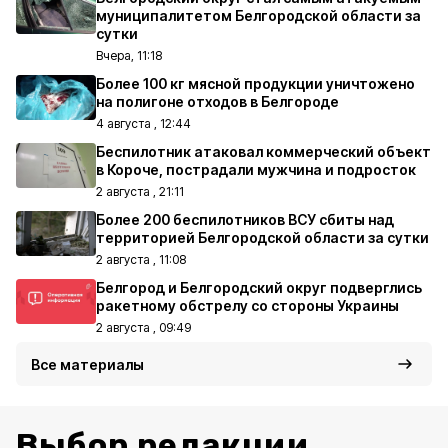
муниципалитетом Белгородской области за
сутки
Вчера, 11:18
Более 100 кг мясной продукции уничтожено
на полигоне отходов в Белгороде
4 августа , 12:44
Беспилотник атаковал коммерческий объект
в Короче, пострадали мужчина и подросток
2 августа , 21:11
Более 200 беспилотников ВСУ сбиты над
территорией Белгородской области за сутки
2 августа , 11:08
Белгород и Белгородский округ подверглись
ракетному обстрелу со стороны Украины
2 августа , 09:49
Все материалы
Выбор редакции