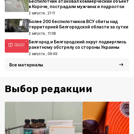
Беспилотник атаковал коммерческий объект
в Короче, пострадали мужчина и подросток
2 августа , 21:11
Более 200 беспилотников ВСУ сбиты над
территорией Белгородской области за сутки
2 августа , 11:08
Белгород и Белгородский округ подверглись
ракетному обстрелу со стороны Украины
2 августа , 09:49
Все материалы
Выбор редакции