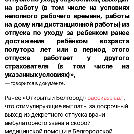
на работу (в том числе на условиях
неполного рабочего времени, работы
на дому или дистанционной работы) из
отпуска по уходу за ребенком ранее
достижения ребёнком возраста
полутора лет или в период этого
отпуска работает у другого
страхователя (в том числе на
указанных условиях)»,
говорится в документе.
Ранее «Открытый Белгород»
рассказывал
,
что стимулирующие выплаты за досрочный
выход из декретного отпуска врачи
амбулаторного звена и скорой
медицинской помощи в Белгородской