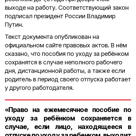
выходе на работу. Соответствующий закон
подписал президент России Владимир
Путин.
Текст документа опубликован на
официальном сайте правовых актов. В нём
сказано, что пособия по уходу за ребёнком
сохранятся в случае неполного рабочего
дня, дистанционной работы, а также если
родитель в период своего отпуска работает
у другого работодателя.
«Право на ежемесячное пособие по
уходу за ребёнком сохраняется в
случае, если лицо, находящееся в
отпуске по уходу за ребенком, выходит