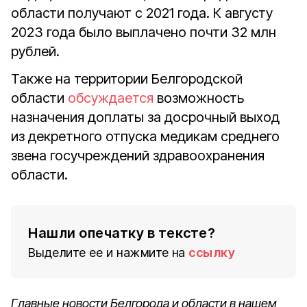
области получают с 2021 года. К августу
2023 года было выплачено почти 32 млн
рублей.
Также на территории Белгородской
области
обсуждается
возможность
назначения доплаты за досрочный выход
из декретного отпуска медикам среднего
звена госучреждений здравоохранения
области.
Нашли опечатку в тексте?
Выделите ее и нажмите на
ссылку
Главные новости Белгорода и области в нашем