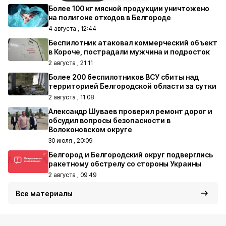
Более 100 кг мясной продукции уничтожено
на полигоне отходов в Белгороде
4 августа , 12:44
Беспилотник атаковал коммерческий объект
в Короче, пострадали мужчина и подросток
2 августа , 21:11
Более 200 беспилотников ВСУ сбиты над
территорией Белгородской области за сутки
2 августа , 11:08
Александр Шуваев проверил ремонт дорог и
обсудил вопросы безопасности в
Волоконовском округе
30 июля , 20:09
Белгород и Белгородский округ подверглись
ракетному обстрелу со стороны Украины
2 августа , 09:49
Все материалы