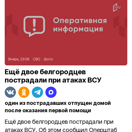
Вчера, 23:06
СВО
Фото:
Ещё двое белгородцев
пострадали при атаках ВСУ
один из пострадавших отпущен домой
после оказания первой помощи
Ещё двое белгородцев пострадали при
атаках ВСУ. Об этом сообщил Оперштаб