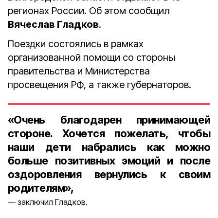
регионах России. Об этом сообщил
Вячеслав Гладков
.
Поездки состоялись в рамках
организованной помощи со стороны
правительства и Министерства
просвещения РФ, а также губернаторов.
«Очень благодарен принимающей
стороне. Хочется пожелать, чтобы
наши дети набрались как можно
больше позитивных эмоций и после
оздоровления вернулись к своим
родителям»,
заключил Гладков.