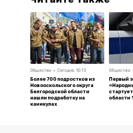
Общество
Сегодня, 10:13
Общество
Более 700 подростков из
Первый э
Новооскольского округа
«Народн
Белгородской области
стартует
нашли подработку на
области 
каникулах