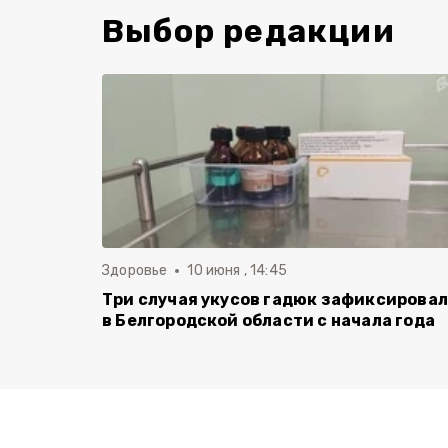
Выбор редакции
Здоровье
10 июня , 14:45
Три случая укусов гадюк зафиксирова
в Белгородской области с начала года