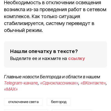
Необходимость в отключении освещения
возникла из-за проведения работ в сетевом
комплексе. Как только ситуация
стабилизируется, систему переведут в
обычный режим.
Нашли опечатку в тексте?
Выделите ее и нажмите на
ссылку
Главные новости Белгорода и области в нашем
Telegram-канале
,
«Одноклассниках»
,
«ВКонтакте»
,
«MAX»
отключение света
белгород