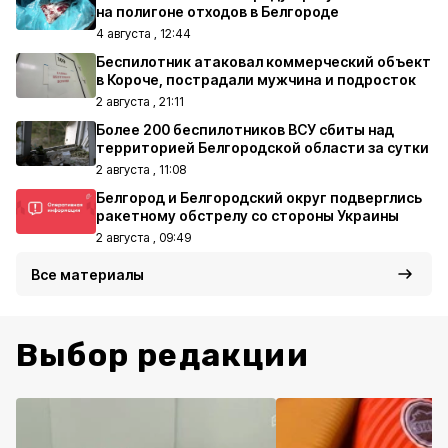
на полигоне отходов в Белгороде
4 августа , 12:44
Беспилотник атаковал коммерческий объект
в Короче, пострадали мужчина и подросток
2 августа , 21:11
Более 200 беспилотников ВСУ сбиты над
территорией Белгородской области за сутки
2 августа , 11:08
Белгород и Белгородский округ подверглись
ракетному обстрелу со стороны Украины
2 августа , 09:49
Все материалы
Выбор редакции