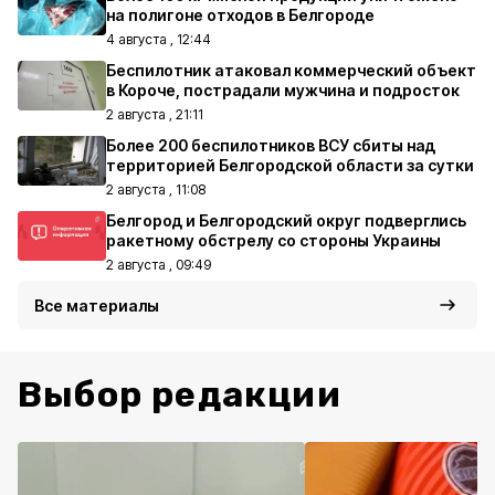
на полигоне отходов в Белгороде
4 августа , 12:44
Беспилотник атаковал коммерческий объект
в Короче, пострадали мужчина и подросток
2 августа , 21:11
Более 200 беспилотников ВСУ сбиты над
территорией Белгородской области за сутки
2 августа , 11:08
Белгород и Белгородский округ подверглись
ракетному обстрелу со стороны Украины
2 августа , 09:49
Все материалы
Выбор редакции