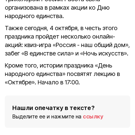
организована в рамках акции ко Дню
народного единства.
Также сегодня, 4 октября, в честь этого
праздника пройдет несколько онлайн-
акций: квиз-игра «Россия - наш общий дом»,
забег «В единстве сила» и «Ночь искусств».
Кроме того, истории праздника «День
народного единства» посвятят лекцию в
«Октябре». Начало в 17:00.
Нашли опечатку в тексте?
Выделите ее и нажмите на
ссылку