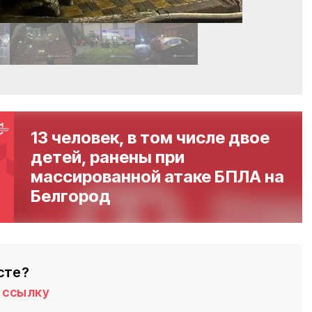
13 человек, в том числе двое
детей, ранены при
массированной атаке БПЛА на
Белгород
сте?
ссылку