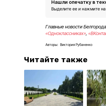
Нашли опечатку в тек
Выделите ее и нажмите на
Главные новости Белгорода
«Одноклассниках»
,
«ВКонта
Авторы:
Виктория Рубаненко
Читайте также