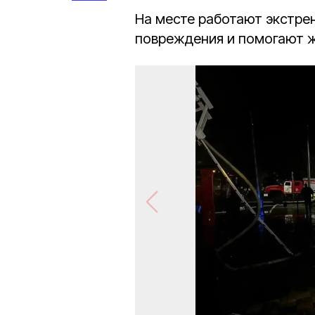
На месте работают экстре
повреждения и помогают 