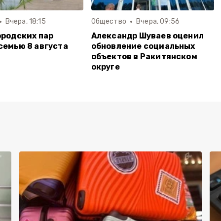
Вчера, 18:15
Общество
Вчера, 09:56
ородских пар
Александр Шуваев оценил
семью 8 августа
обновление социальных
объектов в Ракитянском
округе