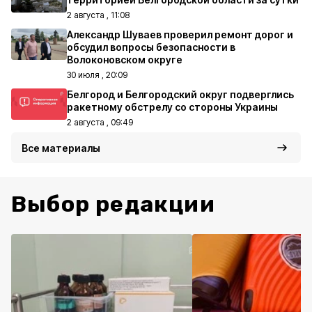
2 августа , 11:08
Александр Шуваев проверил ремонт дорог и
обсудил вопросы безопасности в
Волоконовском округе
30 июля , 20:09
Белгород и Белгородский округ подверглись
ракетному обстрелу со стороны Украины
2 августа , 09:49
Все материалы
Выбор редакции