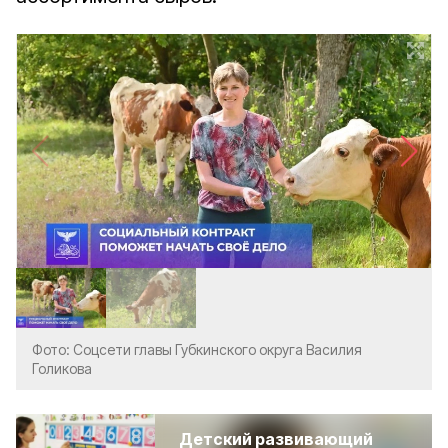
Фото: Соцсети главы Губкинского округа Василия
Голикова
Детский развивающий