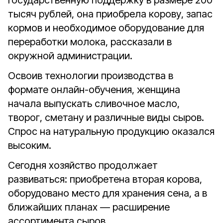
государственную поддержку в размере 200
тысяч рублей, она приобрела корову, запас
кормов и необходимое оборудование для
переработки молока, рассказали в
окружной администрации.
Освоив технологии производства в
формате онлайн-обучения, женщина
начала выпускать сливочное масло,
творог, сметану и различные виды сыров.
Спрос на натуральную продукцию оказался
высоким.
Сегодня хозяйство продолжает
развиваться: приобретена вторая корова,
оборудовано место для хранения сена, а в
ближайших планах — расширение
ассортимента сыров.