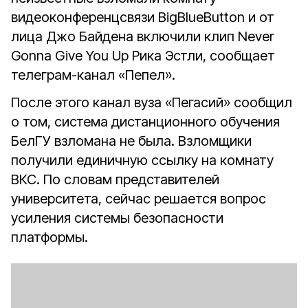
видеоконференцсвязи BigBlueButton и от
лица Джо Байдена включили клип Never
Gonna Give You Up Рика Эстли, сообщает
телеграм-канал «Пепел».
После этого канал вуза «Пегасий» сообщил
о том, система дистанционного обучения
БелГУ взломана не была. Взломщики
получили единичную ссылку на комнату
ВКС. По словам представителей
университета, сейчас решается вопрос
усиления системы безопасности
платформы.