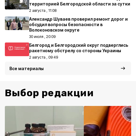
территорией Белгородской области за сутки
2 августа , 11:08
Александр Шуваев проверил ремонт дорог и
обсудил вопросы безопасности в
Волоконовском округе
30 июля , 20:09
Белгород и Белгородский округ подверглись
ракетному обстрелу со стороны Украины
2 августа , 09:49
Все материалы
Выбор редакции