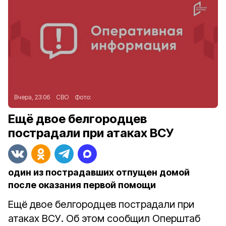
Вчера, 23:06
СВО
Фото:
Ещё двое белгородцев
пострадали при атаках ВСУ
один из пострадавших отпущен домой
после оказания первой помощи
Ещё двое белгородцев пострадали при
атаках ВСУ. Об этом сообщил Оперштаб