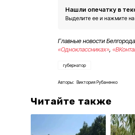
Нашли опечатку в тек
Выделите ее и нажмите на
Главные новости Белгорода
«Одноклассниках»
,
«ВКонта
губернатор
Авторы:
Виктория Рубаненко
Читайте также