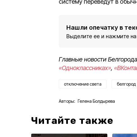
систему переведут в обыч
Нашли опечатку в тек
Выделите ее и нажмите на
Главные новости Белгорода
«Одноклассниках»
,
«ВКонта
отключение света
белгород
Авторы:
Гелена Болдырева
Читайте также