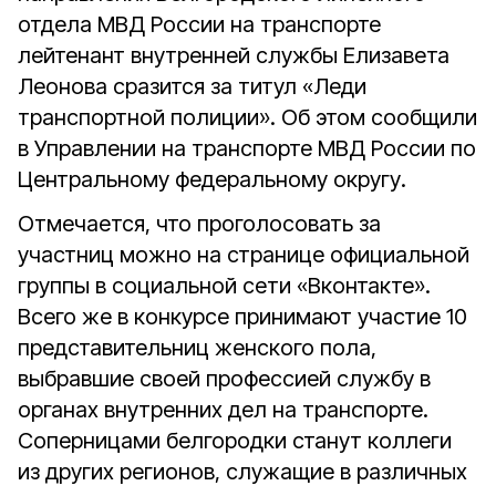
отдела МВД России на транспорте
лейтенант внутренней службы Елизавета
Леонова сразится за титул «Леди
транспортной полиции». Об этом сообщили
в Управлении на транспорте МВД России по
Центральному федеральному округу.
Отмечается, что проголосовать за
участниц можно на странице официальной
группы в социальной сети «Вконтакте».
Всего же в конкурсе принимают участие 10
представительниц женского пола,
выбравшие своей профессией службу в
органах внутренних дел на транспорте.
Соперницами белгородки станут коллеги
из других регионов, служащие в различных