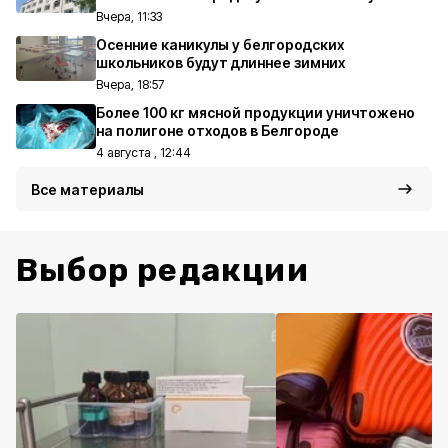
Вчера, 11:33
Осенние каникулы у белгородских
школьников будут длиннее зимних
Вчера, 18:57
Более 100 кг мясной продукции уничтожено
на полигоне отходов в Белгороде
4 августа , 12:44
Все материалы
Выбор редакции