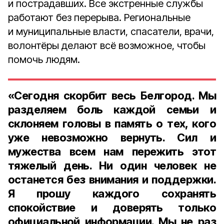
и пострадавших. Все экстренные службы
работают без перерыва. Региональные
и муниципальные власти, спасатели, врачи,
волонтёры делают всё возможное, чтобы
помочь людям.
«Сегодня скорбит весь Белгород. Мы
разделяем боль каждой семьи и
склоняем головы в память о тех, кого
уже невозможно вернуть. Сил и
мужества всем нам пережить этот
тяжелый день. Ни один человек не
останется без внимания и поддержки.
Я прошу каждого сохранять
спокойствие и доверять только
официальной информации. Мы не раз