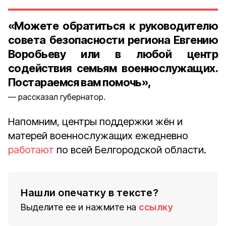
«Можете обратиться к руководителю
совета безопасности региона Евгению
Воробьеву или в любой центр
содействия семьям военнослужащих.
Постараемся вам помочь»,
рассказал губернатор.
Напомним, центры поддержки жён и
матерей военнослужащих ежедневно
работают
по всей Белгородской области.
Нашли опечатку в тексте?
Выделите ее и нажмите на
ссылку