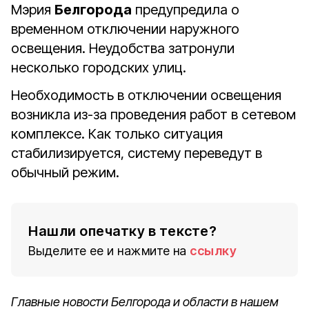
Мэрия
Белгорода
предупредила о
временном отключении наружного
освещения. Неудобства затронули
несколько городских улиц.
Необходимость в отключении освещения
возникла из-за проведения работ в сетевом
комплексе. Как только ситуация
стабилизируется, систему переведут в
обычный режим.
Нашли опечатку в тексте?
Выделите ее и нажмите на
ссылку
Главные новости Белгорода и области в нашем