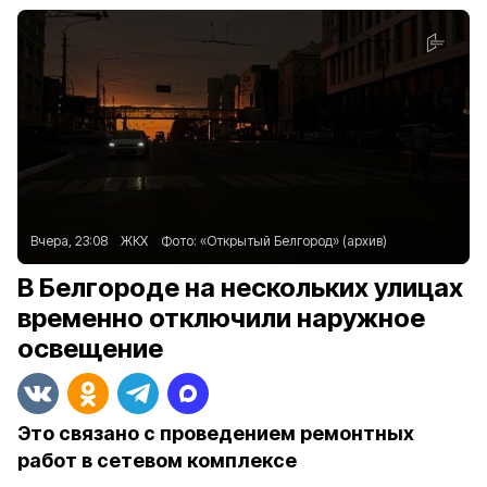
Вчера, 23:08
ЖКХ
Фото:
«Открытый Белгород» (архив)
В Белгороде на нескольких улицах
временно отключили наружное
освещение
Это связано с проведением ремонтных
работ в сетевом комплексе