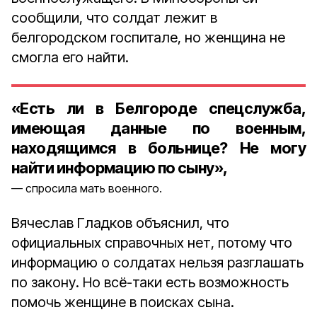
сообщили, что солдат лежит в
белгородском госпитале, но женщина не
смогла его найти.
«Есть ли в Белгороде спецслужба,
имеющая данные по военным,
находящимся в больнице? Не могу
найти информацию по сыну»,
спросила мать военного.
Вячеслав Гладков объяснил, что
официальных справочных нет, потому что
информацию о солдатах нельзя разглашать
по закону. Но всё-таки есть возможность
помочь женщине в поисках сына.