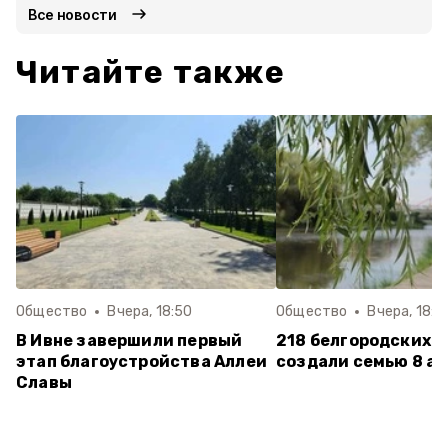
Все новости
Читайте также
Общество
Вчера, 18:50
Общество
Вчера, 18:1
В Ивне завершили первый
218 белгородских п
этап благоустройства Аллеи
создали семью 8 ав
Славы