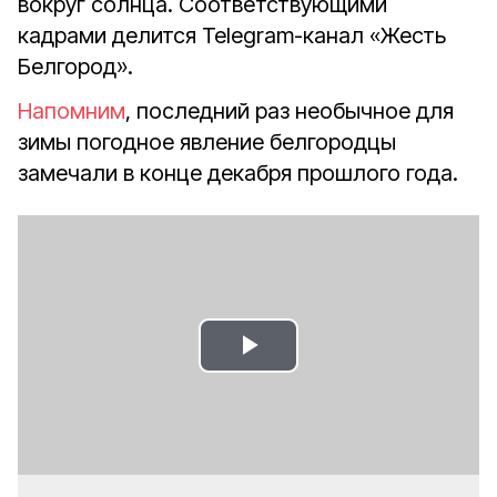
вокруг солнца. Соответствующими
кадрами делится Telegram-канал «Жесть
Белгород».
Напомним
, последний раз необычное для
зимы погодное явление белгородцы
замечали в конце декабря прошлого года.
Play
Video