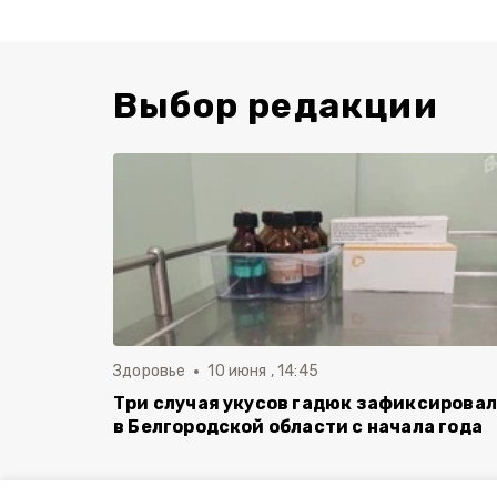
Выбор редакции
Здоровье
10 июня , 14:45
Три случая укусов гадюк зафиксирова
в Белгородской области с начала года