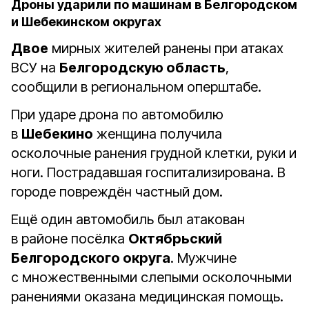
Дроны ударили по машинам в Белгородском
и Шебекинском округах
Двое
мирных жителей ранены при атаках
ВСУ на
Белгородскую область
,
сообщили в региональном оперштабе.
При ударе дрона по автомобилю
в
Шебекино
женщина получила
осколочные ранения грудной клетки, руки и
ноги. Пострадавшая госпитализирована. В
городе повреждён частный дом.
Ещё один автомобиль был атакован
в районе посёлка
Октябрьский
Белгородского округа
. Мужчине
с множественными слепыми осколочными
ранениями оказана медицинская помощь.