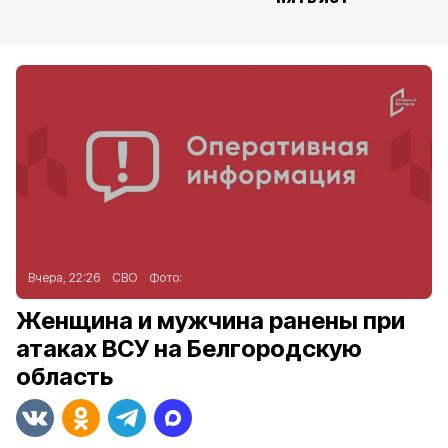
Вчера, 22:26
СВО
Фото:
Женщина и мужчина ранены при
атаках ВСУ на Белгородскую
область