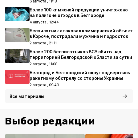
6 августа , 11:18
Более 100 кг мясной продукции уничтожено
на полигоне отходов в Белгороде
4 августа , 12:44
Беспилотник атаковал коммерческий объект
в Короче, пострадали мужчина и подросток
2 августа , 21:11
Более 200 беспилотников ВСУ сбиты над
территорией Белгородской области за сутки
2 августа , 11:08
Белгород и Белгородский округ подверглись
ракетному обстрелу со стороны Украины
2 августа , 09:49
Все материалы
Выбор редакции