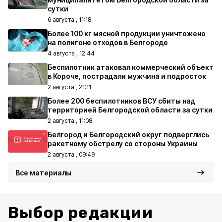
сутки
6 августа , 11:18
Более 100 кг мясной продукции уничтожено
на полигоне отходов в Белгороде
4 августа , 12:44
Беспилотник атаковал коммерческий объект
в Короче, пострадали мужчина и подросток
2 августа , 21:11
Более 200 беспилотников ВСУ сбиты над
территорией Белгородской области за сутки
2 августа , 11:08
Белгород и Белгородский округ подверглись
ракетному обстрелу со стороны Украины
2 августа , 09:49
Все материалы
Выбор редакции