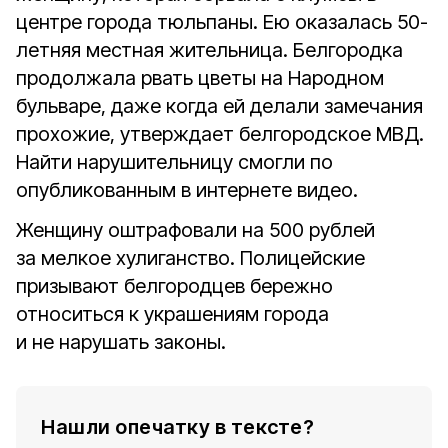
центре города тюльпаны. Ею оказалась 50-
летняя местная жительница. Белгородка
продолжала рвать цветы на Народном
бульваре, даже когда ей делали замечания
прохожие, утверждает белгородское МВД.
Найти нарушительницу смогли по
опубликованным в интернете видео.
Женщину оштрафовали на 500 рублей
за мелкое хулиганство. Полицейские
призывают белгородцев бережно
относиться к украшениям города
и не нарушать законы.
Нашли опечатку в тексте?