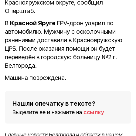
Краснояружском округе, сообщил
Оперштаб.
В
Красной Яруге
FPV-дрон ударил по
автомобилю. Мужчину с осколочными
ранениями доставили в Краснояружскую
ЦРБ. После оказания помощи он будет
переведён в городскую больницу №2 г.
Белгорода.
Машина повреждена.
Нашли опечатку в тексте?
Выделите ее и нажмите на
ссылку
Главные новости Белгорода и области в нашем