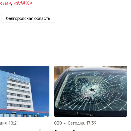
кте»
,
«MAX»
белгородская область
дня, 18:21
СВО
Сегодня, 17:39