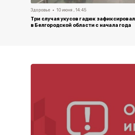
Здоровье
10 июня , 14:45
Три случая укусов гадюк зафиксирова
в Белгородской области с начала года