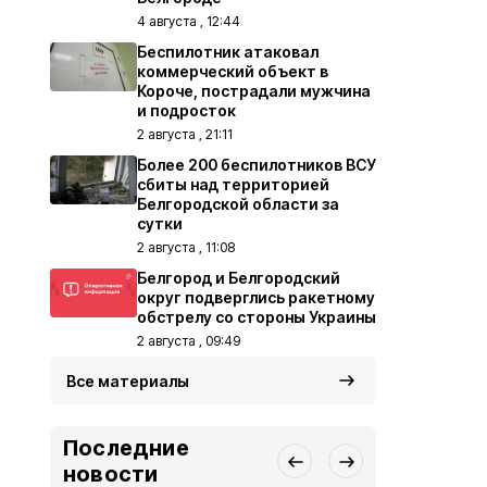
4 августа , 12:44
Беспилотник атаковал
коммерческий объект в
Короче, пострадали мужчина
и подросток
2 августа , 21:11
Более 200 беспилотников ВСУ
сбиты над территорией
Белгородской области за
сутки
2 августа , 11:08
Белгород и Белгородский
округ подверглись ракетному
обстрелу со стороны Украины
2 августа , 09:49
Все материалы
Последние
новости