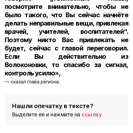
посмотрите внимательно, чтобы не
было такого, что Вы сейчас начнёте
делать неправильные вещи, привлекая
врачей, учителей, воспитателей“.
Поэтому никто Вас привлекать не
будет, сейчас с главой переговорил.
Если Вы действительно из
Волоконовки, то спасибо за сигнал,
контроль усилю»,
сказал глава региона.
Нашли опечатку в тексте?
Выделите ее и нажмите на
ссылку