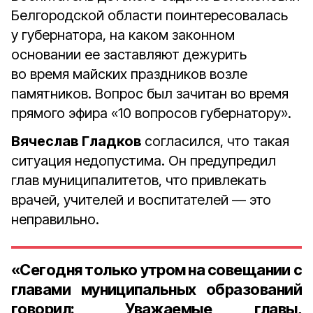
Белгородской области поинтересовалась
у губернатора, на каком законном
основании ее заставляют дежурить
во время майских праздников возле
памятников. Вопрос был зачитан во время
прямого эфира «10 вопросов губернатору».
Вячеслав Гладков
согласился, что такая
ситуация недопустима. Он предупредил
глав муниципалитетов, что привлекать
врачей, учителей и воспитателей — это
неправильно.
«Сегодня только утром на совещании с
главами муниципальных образований
говорил: „Уважаемые главы,