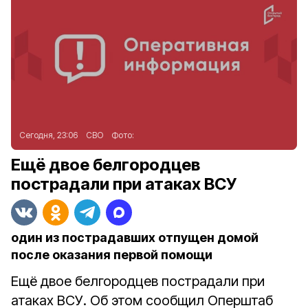
Сегодня, 23:06
СВО
Фото:
Ещё двое белгородцев
пострадали при атаках ВСУ
один из пострадавших отпущен домой
после оказания первой помощи
Ещё двое белгородцев пострадали при
атаках ВСУ. Об этом сообщил Оперштаб