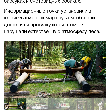
барсуках и енотовидных собаках.
Информационные точки установили в
ключевых местах маршрута, чтобы они
дополняли прогулку и при этом не
нарушали естественную атмосферу леса.