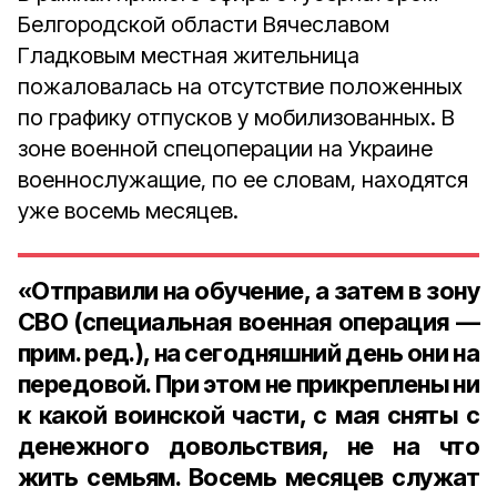
Белгородской области Вячеславом
Гладковым местная жительница
пожаловалась на отсутствие положенных
по графику отпусков у мобилизованных. В
зоне военной спецоперации на Украине
военнослужащие, по ее словам, находятся
уже восемь месяцев.
«Отправили на обучение, а затем в зону
СВО (специальная военная операция —
прим. ред.), на сегодняшний день они на
передовой. При этом не прикреплены ни
к какой воинской части, с мая сняты с
денежного довольствия, не на что
жить семьям. Восемь месяцев служат