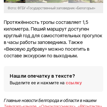
Фото: ФГБУ «Государственный заповедник «Белогорье»
Протяжённость тропы составляет 1,5
километра. Пеший маршрут доступен
круглый год для самостоятельных прогулок
в часы работы заповедника. Также
«Вековую дубраву» можно посетить в
составе экскурсии по выходным.
Нашли опечатку в тексте?
Выделите ее и нажмите на
ссылку
Главные новости Белгорода и области в нашем
Telegram-канале
,
«Одноклассниках»
,
«ВКонтакте»
,