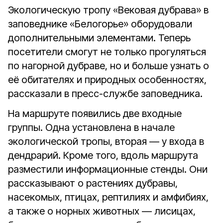
Экологическую тропу «Вековая дубрава» в
заповеднике «Белогорье» оборудовали
дополнительными элементами. Теперь
посетители смогут не только прогуляться
по нагорной дубраве, но и больше узнать о
её обитателях и природных особенностях,
рассказали в пресс-службе заповедника.
На маршруте появились две входные
группы. Одна установлена в начале
экологической тропы, вторая — у входа в
дендрарий. Кроме того, вдоль маршрута
разместили информационные стенды. Они
рассказывают о растениях дубравы,
насекомых, птицах, рептилиях и амфибиях,
а также о норных животных — лисицах,