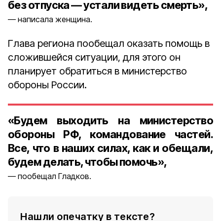
без отпуска — устали видеть смерть»,
написала женщина.
Глава региона пообещал оказать помощь в
сложившейся ситуации, для этого он
планирует обратиться в министерство
обороны России.
«Будем выходить на министерство
обороны РФ, командование частей.
Все, что в наших силах, как и обещали,
будем делать, чтобы помочь»,
пообещал Гладков.
Нашли опечатку в тексте?