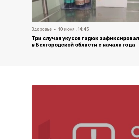
Здоровье
10 июня , 14:45
Три случая укусов гадюк зафиксирова
в Белгородской области с начала года