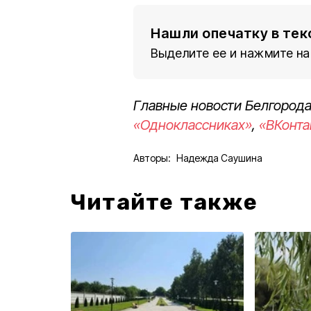
Нашли опечатку в тек
Выделите ее и нажмите на
Главные новости Белгорода
«Одноклассниках»
,
«ВКонта
Авторы:
Надежда Саушина
Читайте также