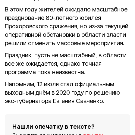
В этом году жителей ожидало масштабное
празднование 80-летнего юбилея
Прохоровского сражения, но из-за текущей
оперативной обстановки в области власти
решили отменить массовые мероприятия.
Праздник, пусть не масштабный, в области
все же ожидается, однако точная
программа пока неизвестна.
Напомним, 12 июля стал официальным
выходным днём в 2020 году по решению
экс-губернатора Евгения Савченко.
Нашли опечатку в тексте?