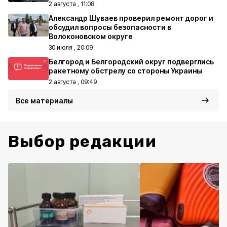
2 августа , 11:08
Александр Шуваев проверил ремонт дорог и
обсудил вопросы безопасности в
Волоконовском округе
30 июля , 20:09
Белгород и Белгородский округ подверглись
ракетному обстрелу со стороны Украины
2 августа , 09:49
Все материалы
Выбор редакции