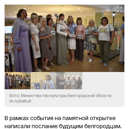
Фото: Министерство культуры Белгородской области
vk.ru/belkult
В рамках события на памятной открытке
написали послание будущим белгородцам.