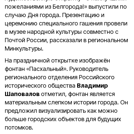
пожеланиями из Белгорода!» выпустили по
случаю Дня города. Презентацию и
церемонию специального гашения провели
в музее народной культуры совместно с
Почтой России, рассказали в региональном
Минкультуры.
На праздничной открытке изображён
фонтан «Пасхальный». Руководитель
регионального отделения Российского
исторического общества
Владимир
Шаповалов
отметил, фонтан является
материальным слепком истории города. Он
предложил визуализировать как можно
больше городских объектов для будущих
потомков.