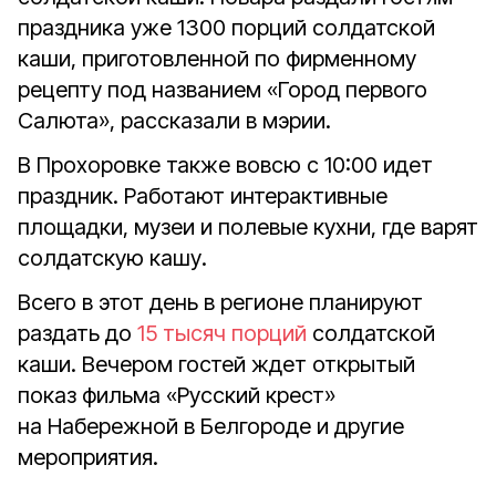
праздника уже 1300 порций солдатской
каши, приготовленной по фирменному
рецепту под названием «Город первого
Салюта», рассказали в мэрии.
В Прохоровке также вовсю с 10:00 идет
праздник. Работают интерактивные
площадки, музеи и полевые кухни, где варят
солдатскую кашу.
Всего в этот день в регионе планируют
раздать до
15 тысяч порций
солдатской
каши. Вечером гостей ждет открытый
показ фильма «Русский крест»
на Набережной в Белгороде и другие
мероприятия.