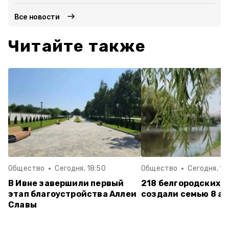
Все новости
Читайте также
Общество
Сегодня, 18:50
Общество
Сегодня, 18
В Ивне завершили первый
218 белгородских п
этап благоустройства Аллеи
создали семью 8 ав
Славы