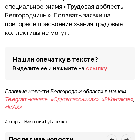
специальное знамя «Трудовая доблесть
Белгородчины». Подавать заявки на
повторное присвоение звания трудовые
коллективы не могут.
Нашли опечатку в тексте?
Выделите ее и нажмите на
ссылку
Главные новости Белгорода и области в нашем
Telegram-канале
,
«Одноклассниках»
,
«ВКонтакте»
,
«MAX»
Авторы:
Виктория Рубаненко
Последние новости