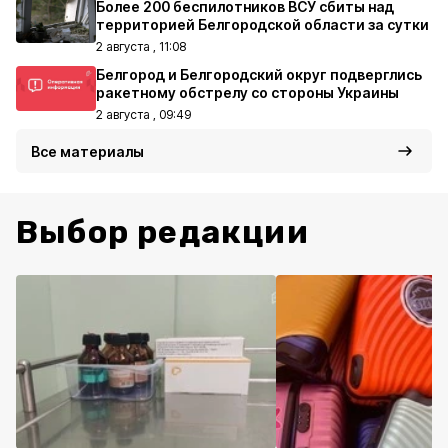
Более 200 беспилотников ВСУ сбиты над
территорией Белгородской области за сутки
2 августа , 11:08
Белгород и Белгородский округ подверглись
ракетному обстрелу со стороны Украины
2 августа , 09:49
Все материалы
Выбор редакции