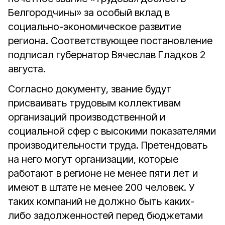
Белгородчины» за особый вклад в
социально-экономическое развитие
региона. Соответствующее постановление
подписал губернатор Вячеслав Гладков 2
августа.
Согласно документу, звание будут
присваивать трудовым коллективам
организаций производственной и
социальной сфер с высокими показателями
производительности труда. Претендовать
на него могут организации, которые
работают в регионе не менее пяти лет и
имеют в штате не менее 200 человек. У
таких компаний не должно быть каких-
либо задолженностей перед бюджетами