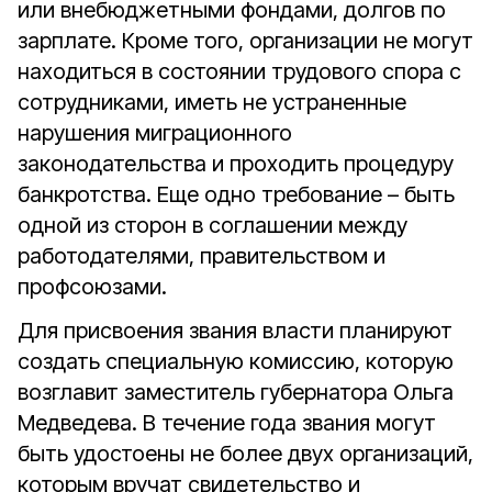
или внебюджетными фондами, долгов по
зарплате. Кроме того, организации не могут
находиться в состоянии трудового спора с
сотрудниками, иметь не устраненные
нарушения миграционного
законодательства и проходить процедуру
банкротства. Еще одно требование – быть
одной из сторон в соглашении между
работодателями, правительством и
профсоюзами.
Для присвоения звания власти планируют
создать специальную комиссию, которую
возглавит заместитель губернатора Ольга
Медведева. В течение года звания могут
быть удостоены не более двух организаций,
которым вручат свидетельство и