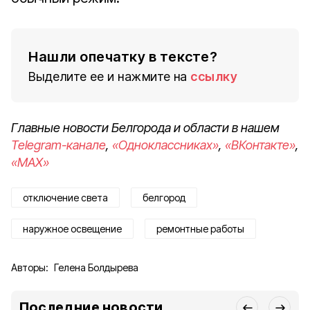
Нашли опечатку в тексте?
Выделите ее и нажмите на
ссылку
Главные новости Белгорода и области в нашем
Telegram-канале
,
«Одноклассниках»
,
«ВКонтакте»
,
«MAX»
отключение света
белгород
наружное освещение
ремонтные работы
Авторы:
Гелена Болдырева
Последние новости