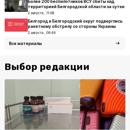
Более 200 беспилотников ВСУ сбиты над
территорией Белгородской области за сутки
2 августа , 11:08
Белгород и Белгородский округ подверглись
ракетному обстрелу со стороны Украины
2 августа , 09:49
Все материалы
Выбор редакции