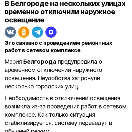
В Белгороде на нескольких улицах
временно отключили наружное
освещение
Это связано с проведением ремонтных
работ в сетевом комплексе
Мэрия
Белгорода
предупредила о
временном отключении наружного
освещения. Неудобства затронули
несколько городских улиц.
Необходимость в отключении освещения
возникла из-за проведения работ в сетевом
комплексе. Как только ситуация
стабилизируется, систему переведут в
обычный режим.