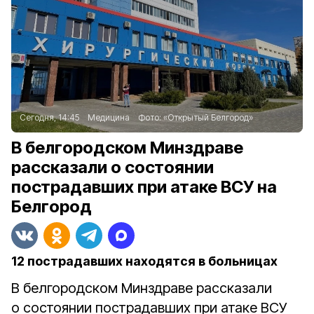
Сегодня, 14:45
Медицина
Фото:
«Открытый Белгород»
В белгородском Минздраве
рассказали о состоянии
пострадавших при атаке ВСУ на
Белгород
12 пострадавших находятся в больницах
В белгородском Минздраве рассказали
о состоянии пострадавших при атаке ВСУ