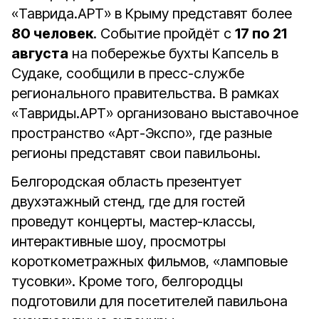
«Таврида.АРТ» в Крыму представят более
80 человек
. Событие пройдёт с
17 по 21
августа
на побережье бухты Капсель в
Судаке, сообщили в пресс-службе
регионального правительства. В рамках
«Тавриды.АРТ» организовано выставочное
пространство «Арт-Экспо», где разные
регионы представят свои павильоны.
Белгородская область презентует
двухэтажный стенд, где для гостей
проведут концерты, мастер-классы,
интерактивные шоу, просмотры
короткометражных фильмов, «ламповые
тусовки». Кроме того, белгородцы
подготовили для посетителей павильона