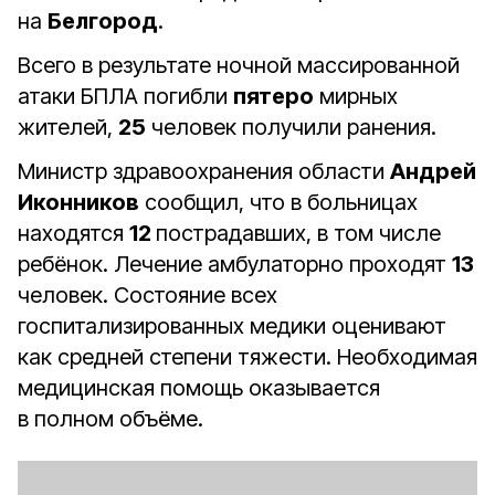
на
Белгород
.
Всего в результате ночной массированной
атаки БПЛА погибли
пятеро
мирных
жителей,
25
человек получили ранения.
Министр здравоохранения области
Андрей
Иконников
сообщил, что в больницах
находятся
12
пострадавших, в том числе
ребёнок. Лечение амбулаторно проходят
13
человек.
Состояние всех
госпитализированных медики оценивают
как средней степени тяжести. Необходимая
медицинская помощь оказывается
в полном объёме.