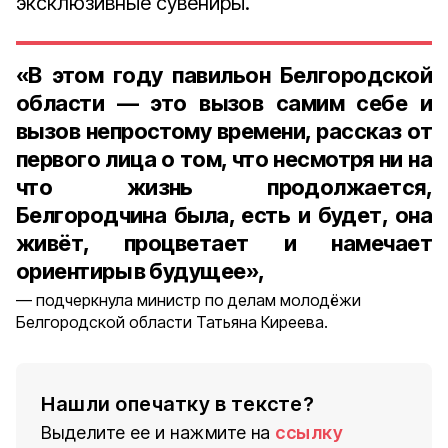
эксклюзивные сувениры.
«В этом году павильон Белгородской
области — это вызов самим себе и
вызов непростому времени, рассказ от
первого лица о том, что несмотря ни на
что жизнь продолжается,
Белгородчина была, есть и будет, она
живёт, процветает и намечает
ориентиры в будущее»,
подчеркнула министр по делам молодёжи
Белгородской области Татьяна Киреева.
Нашли опечатку в тексте?
Выделите ее и нажмите на
ссылку