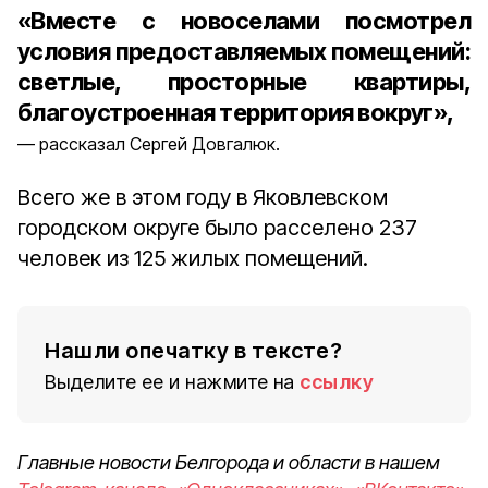
«Вместе с новоселами посмотрел
условия предоставляемых помещений:
светлые, просторные квартиры,
благоустроенная территория вокруг»,
рассказал Сергей Довгалюк.
Всего же в этом году в Яковлевском
городском округе было расселено 237
человек из 125 жилых помещений.
Нашли опечатку в тексте?
Выделите ее и нажмите на
ссылку
Главные новости Белгорода и области в нашем