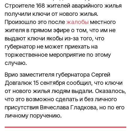
Строителе 168 жителей аварийного жилья
получили ключи от нового жилья.
Произошло это после
жалобы
местного
жителя в прямом эфире о том, что им не
выдают ключи якобы из-за того, что
губернатор не может приехать на
торжественное мероприятие по этому
случаю.
Врио заместителя губернатора Сергей
Довгалюк 15 сентября сообщил, что ключи
от нового жилья людям выдали. Оказалось,
что это возможно сделать и без личного
присутствия Вячеслава Гладкова, но по его
личному поручению.