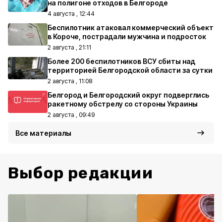
на полигоне отходов в Белгороде
4 августа , 12:44
Беспилотник атаковал коммерческий объект
в Короче, пострадали мужчина и подросток
2 августа , 21:11
Более 200 беспилотников ВСУ сбиты над
территорией Белгородской области за сутки
2 августа , 11:08
Белгород и Белгородский округ подверглись
ракетному обстрелу со стороны Украины
2 августа , 09:49
Все материалы
Выбор редакции