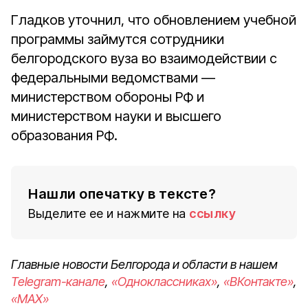
Гладков уточнил, что обновлением учебной
программы займутся сотрудники
белгородского вуза во взаимодействии с
федеральными ведомствами —
министерством обороны РФ и
министерством науки и высшего
образования РФ.
Нашли опечатку в тексте?
Выделите ее и нажмите на
ссылку
Главные новости Белгорода и области в нашем
Telegram-канале
,
«Одноклассниках»
,
«ВКонтакте»
,
«MAX»