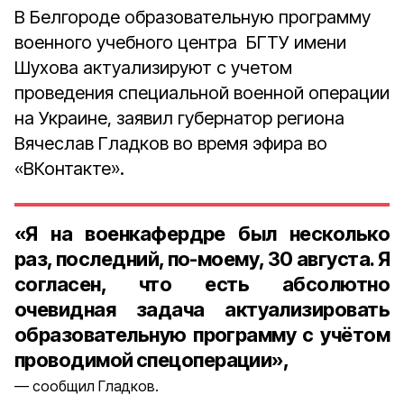
В Белгороде образовательную программу
военного учебного центра БГТУ имени
Шухова актуализируют с учетом
проведения специальной военной операции
на Украине, заявил губернатор региона
Вячеслав Гладков во время эфира во
«ВКонтакте».
«Я на военкафердре был несколько
раз, последний, по-моему, 30 августа. Я
согласен, что есть абсолютно
очевидная задача актуализировать
образовательную программу с учётом
проводимой спецоперации»,
сообщил Гладков.