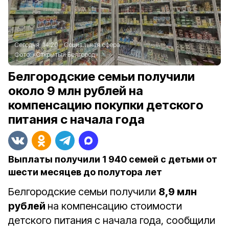
Сегодня, 14:20
Социальная сфера
Фото:
«Открытый Белгород»
Белгородские семьи получили
около 9 млн рублей на
компенсацию покупки детского
питания с начала года
Выплаты получили 1 940 семей с детьми от
шести месяцев до полутора лет
Белгородские семьи получили
8,9 млн
рублей
на компенсацию стоимости
детского питания с начала года, сообщили