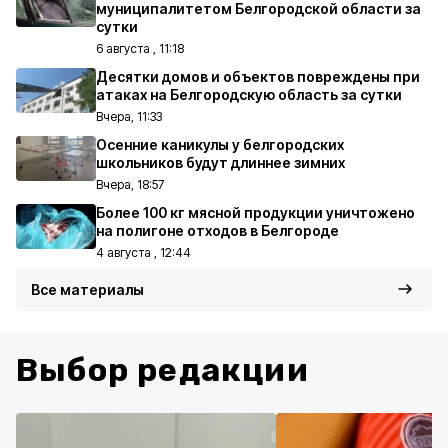
муниципалитетом Белгородской области за
сутки
6 августа , 11:18
Десятки домов и объектов повреждены при
атаках на Белгородскую область за сутки
Вчера, 11:33
Осенние каникулы у белгородских
школьников будут длиннее зимних
Вчера, 18:57
Более 100 кг мясной продукции уничтожено
на полигоне отходов в Белгороде
4 августа , 12:44
Все материалы
Выбор редакции