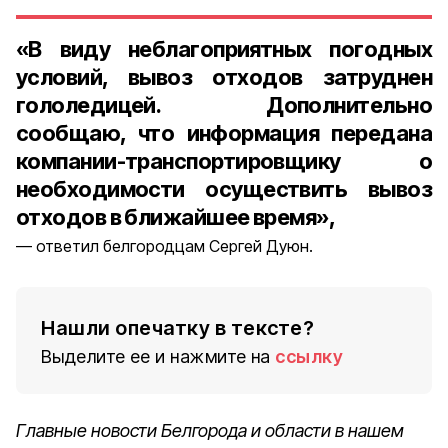
«В виду неблагоприятных погодных
условий, вывоз отходов затруднен
гололедицей. Дополнительно
сообщаю, что информация передана
компании-транспортировщику о
необходимости осуществить вывоз
отходов в ближайшее время»,
ответил белгородцам Сергей Дуюн.
Нашли опечатку в тексте?
Выделите ее и нажмите на
ссылку
Главные новости Белгорода и области в нашем