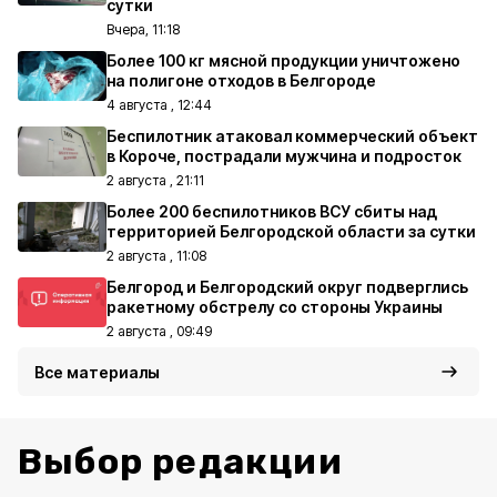
сутки
Вчера, 11:18
Более 100 кг мясной продукции уничтожено
на полигоне отходов в Белгороде
4 августа , 12:44
Беспилотник атаковал коммерческий объект
в Короче, пострадали мужчина и подросток
2 августа , 21:11
Более 200 беспилотников ВСУ сбиты над
территорией Белгородской области за сутки
2 августа , 11:08
Белгород и Белгородский округ подверглись
ракетному обстрелу со стороны Украины
2 августа , 09:49
Все материалы
Выбор редакции