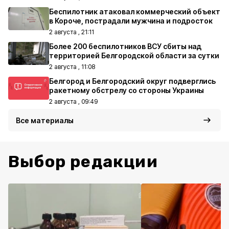
Беспилотник атаковал коммерческий объект
в Короче, пострадали мужчина и подросток
2 августа , 21:11
Более 200 беспилотников ВСУ сбиты над
территорией Белгородской области за сутки
2 августа , 11:08
Белгород и Белгородский округ подверглись
ракетному обстрелу со стороны Украины
2 августа , 09:49
Все материалы
Выбор редакции