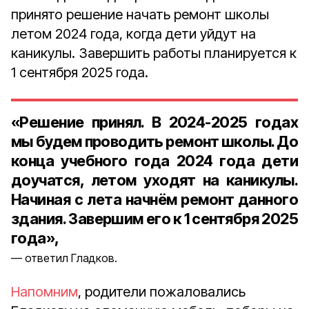
принято решение начать ремонт школы
летом 2024 года, когда дети уйдут на
каникулы. Завершить работы планируется к
1 сентября 2025 года.
«Решение принял. В 2024-2025 годах
мы будем проводить ремонт школы. До
конца учебного года 2024 года дети
доучатся, летом уходят на каникулы.
Начиная с лета начнём ремонт данного
здания. Завершим его к 1 сентября 2025
года»,
ответил Гладков.
Напомним
, родители пожаловались