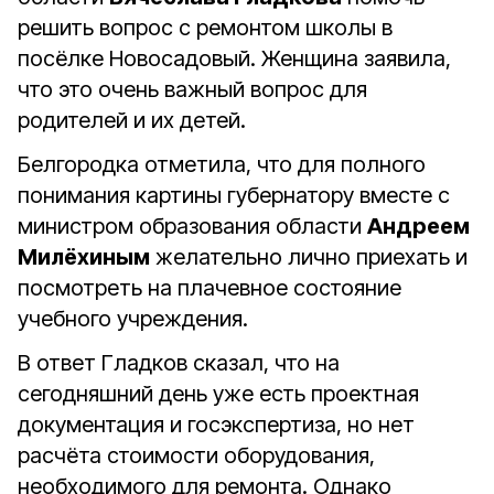
решить вопрос с ремонтом школы в
посёлке Новосадовый. Женщина заявила,
что это очень важный вопрос для
родителей и их детей.
Белгородка отметила, что для полного
понимания картины губернатору вместе с
министром образования области
Андреем
Милёхиным
желательно лично приехать и
посмотреть на плачевное состояние
учебного учреждения.
В ответ Гладков сказал, что на
сегодняшний день уже есть проектная
документация и госэкспертиза, но нет
расчёта стоимости оборудования,
необходимого для ремонта. Однако