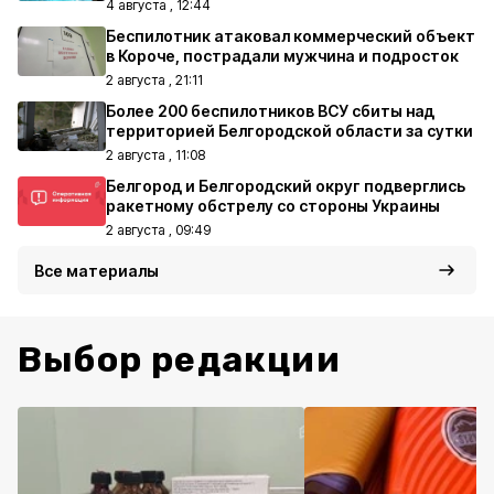
4 августа , 12:44
Беспилотник атаковал коммерческий объект
в Короче, пострадали мужчина и подросток
2 августа , 21:11
Более 200 беспилотников ВСУ сбиты над
территорией Белгородской области за сутки
2 августа , 11:08
Белгород и Белгородский округ подверглись
ракетному обстрелу со стороны Украины
2 августа , 09:49
Все материалы
Выбор редакции