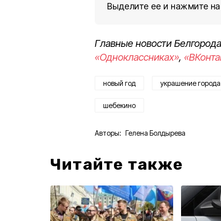
Выделите ее и нажмите на
Главные новости Белгорода
«Одноклассниках»
,
«ВКонта
новый год
украшение города
шебекино
Авторы:
Гелена Болдырева
Читайте также