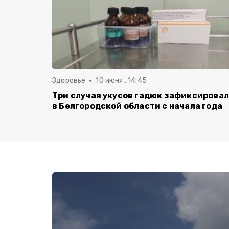
Здоровье
10 июня , 14:45
Три случая укусов гадюк зафиксирова
в Белгородской области с начала года