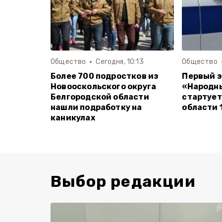
Общество
Сегодня, 10:13
Общество
Более 700 подростков из
Первый э
Новооскольского округа
«Народн
Белгородской области
стартует
нашли подработку на
области 
каникулах
Выбор редакции