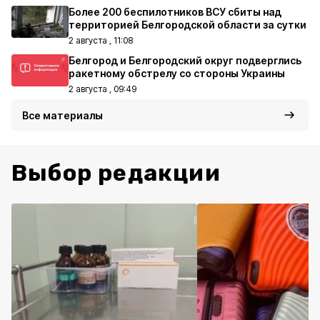
Более 200 беспилотников ВСУ сбиты над
территорией Белгородской области за сутки
2 августа , 11:08
Белгород и Белгородский округ подверглись
ракетному обстрелу со стороны Украины
2 августа , 09:49
Все материалы
Выбор редакции