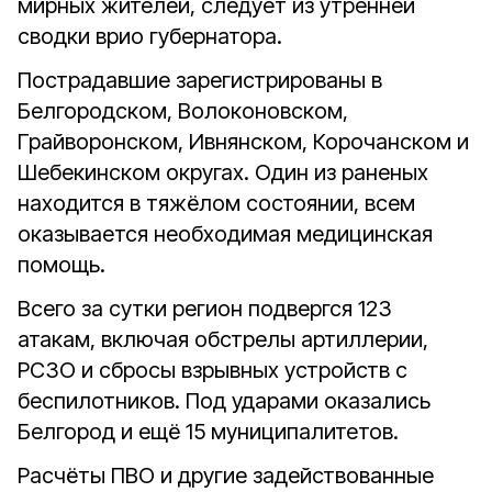
мирных жителей, следует из утренней
сводки врио губернатора.
Пострадавшие зарегистрированы в
Белгородском, Волоконовском,
Грайворонском, Ивнянском, Корочанском и
Шебекинском округах. Один из раненых
находится в тяжёлом состоянии, всем
оказывается необходимая медицинская
помощь.
Всего за сутки регион подвергся 123
атакам, включая обстрелы артиллерии,
РСЗО и сбросы взрывных устройств с
беспилотников. Под ударами оказались
Белгород и ещё 15 муниципалитетов.
Расчёты ПВО и другие задействованные