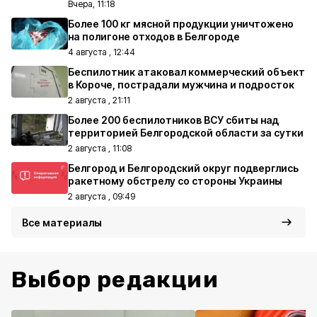
Вчера, 11:18
Более 100 кг мясной продукции уничтожено
на полигоне отходов в Белгороде
4 августа , 12:44
Беспилотник атаковал коммерческий объект
в Короче, пострадали мужчина и подросток
2 августа , 21:11
Более 200 беспилотников ВСУ сбиты над
территорией Белгородской области за сутки
2 августа , 11:08
Белгород и Белгородский округ подверглись
ракетному обстрелу со стороны Украины
2 августа , 09:49
Все материалы
Выбор редакции