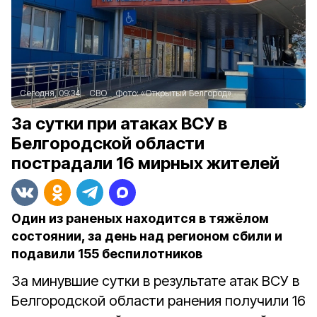
Сегодня, 09:34
СВО
Фото:
«Открытый Белгород»
За сутки при атаках ВСУ в
Белгородской области
пострадали 16 мирных жителей
Один из раненых находится в тяжёлом
состоянии, за день над регионом сбили и
подавили 155 беспилотников
За минувшие сутки в результате атак ВСУ в
Белгородской области ранения получили 16