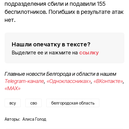
подразделения сбили и подавили 155
беспилотников. Погибших в результате атак
нет.
Нашли опечатку в тексте?
Выделите ее и нажмите на
ссылку
Главные новости Белгорода и области в нашем
Telegram-канале
,
«Одноклассниках»
,
«ВКонтакте»
,
«MAX»
всу
сво
белгородская область
Авторы:
Алиса Голод