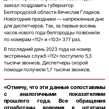
заехал поздравить губернатор
Белгородской области Вячеслав Гладков.
Новогодние праздники — напряженные дни
для диспетчеров. Так, за первые восемь
часов нового года белгородцы позвонили
по номерам «112» и «103» 377 раз.
В последний день 2023 года на номер
экстренных служб «112» поступило 5,3
тысячи звонков. Диспетчеры скорой
помощи получили 1,7 тысячи звонков.
«Отмечу, что эти данные сопоставимы
с аналогичными показателями
прошлого года. Все обращения
отработаны вовремя в штатном