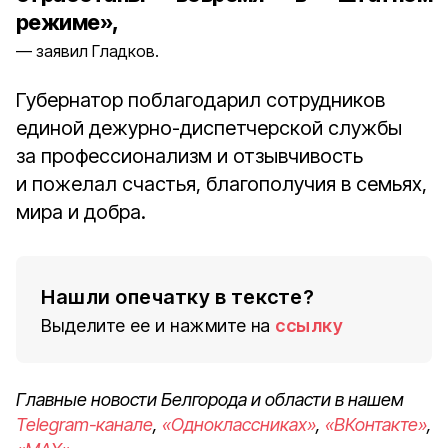
режиме»,
заявил Гладков.
Губернатор поблагодарил сотрудников
единой дежурно-диспетчерской службы
за профессионализм и отзывчивость
и пожелал счастья, благополучия в семьях,
мира и добра.
Нашли опечатку в тексте?
Выделите ее и нажмите на
ссылку
Главные новости Белгорода и области в нашем
Telegram-канале
,
«Одноклассниках»
,
«ВКонтакте»
,