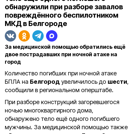
обнаружили при разборе завалов
повреждённого беспилотником
МКД в Белгороде
За медицинской помощью обратились ещё
двое пострадавших при ночной атаке на
город
Количество погибших при ночной атаке
БПЛА на
Белгород
увеличилось до
шести
,
сообщили в региональном оперштабе.
При разборе конструкций загоревшегося
ночью многоквартирного дома,
обнаружено тело ещё одного погибшего
мужчины. За медицинской помощью также