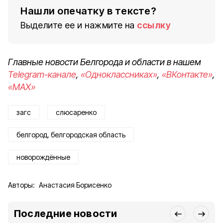
Нашли опечатку в тексте?
Выделите ее и нажмите на
ссылку
Главные новости Белгорода и области в нашем
Telegram-канале
,
«Одноклассниках»
,
«ВКонтакте»
,
«MAX»
загс
слюсаренко
белгород, белгородская область
новорождённые
Авторы:
Анастасия Борисенко
Последние новости