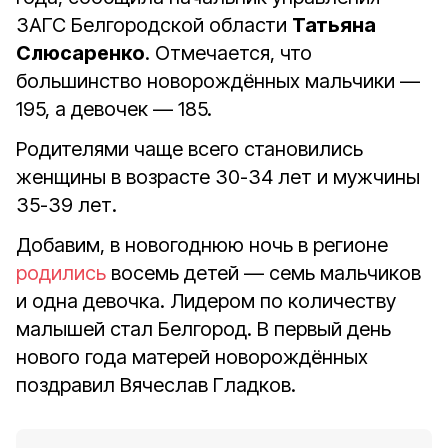
ЗАГС Белгородской области
Татьяна
Слюсаренко
. Отмечается, что
большинство новорождённых мальчики —
195, а девочек — 185.
Родителями чаще всего становились
женщины в возрасте 30-34 лет и мужчины
35-39 лет.
Добавим, в новогоднюю ночь в регионе
родились
восемь детей — семь мальчиков
и одна девочка. Лидером по количеству
малышей стал Белгород. В первый день
нового года матерей новорождённых
поздравил Вячеслав Гладков.