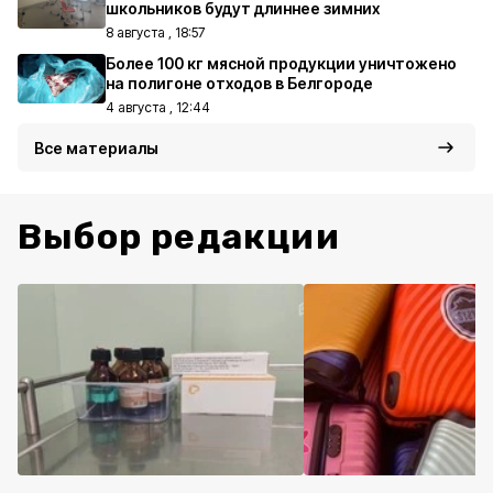
школьников будут длиннее зимних
8 августа , 18:57
Более 100 кг мясной продукции уничтожено
на полигоне отходов в Белгороде
4 августа , 12:44
Все материалы
Выбор редакции