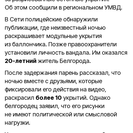
Об этом сообщили в региональном УМВД.
В Сети полицейские обнаружили
публикации, где неизвестный ночью
раскрашивает модульные укрытия
из баллончика. Позже правоохранители
установили личность вандала. Им оказался
20-летний
житель Белгорода.
После задержания парень рассказал, что
ночью вместе с друзьями, которые
фиксировали его действия на видео,
раскрасил
более 10
укрытий. Однако
белгородец заявил, что его рисунки
не имеют политической или смысловой
нагрузки.