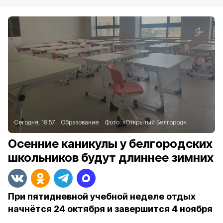
Сегодня, 18:57
Образование
Фото:
«Открытый Белгород»
Осенние каникулы у белгородских
школьников будут длиннее зимних
При пятидневной учебной неделе отдых
начнётся 24 октября и завершится 4 ноября