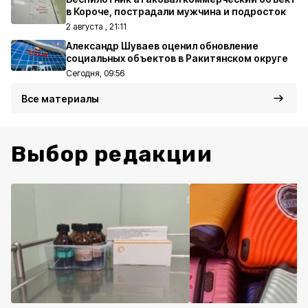
в Короче, пострадали мужчина и подросток
2 августа , 21:11
Александр Шуваев оценил обновление
социальных объектов в Ракитянском округе
Сегодня, 09:56
Все материалы
Выбор редакции