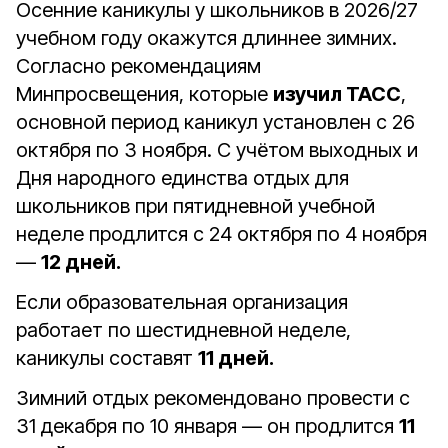
Осенние каникулы у школьников в 2026/27
учебном году окажутся длиннее зимних.
Согласно рекомендациям
Минпросвещения, которые
изучил ТАСС
,
основной период каникул установлен с 26
октября по 3 ноября. С учётом выходных и
Дня народного единства отдых для
школьников при пятидневной учебной
неделе продлится с 24 октября по 4 ноября
—
12 дней.
Если образовательная организация
работает по шестидневной неделе,
каникулы составят
11 дней.
Зимний отдых рекомендовано провести с
31 декабря по 10 января — он продлится
11