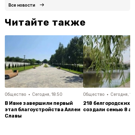
Все новости
Читайте также
Общество
Сегодня, 18:50
Общество
Сегодня, 18
В Ивне завершили первый
218 белгородских п
этап благоустройства Аллеи
создали семью 8 ав
Славы