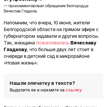
прокомментировал обращение белгородца
Вячеслав Гладков.
Напомним, что вчера, 10 июня, жители
Белгородской области на прямом эфире с
губернатором задавали и другие вопросы.
Так, женщина
пожаловалась
Вячеславу
Гладкову
, что больше двух лет стоит в
очереди в детский сад в микрорайоне
«Новая жизнь».
Нашли опечатку в тексте?
Выделите ее и нажмите на
ссылку