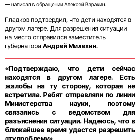
написал в обращении Алексей Варакин.
Гладков подтвердил, что дети находятся в
другом лагере. Для разрешения ситуации
на место отправился заместитель
губернатора
Андрей Милехин
.
«Подтверждаю, что дети сейчас
находятся в другом лагере. Есть
жалобы на ту сторону, которая не
встретила. Ребят отправляли по линии
Министерства науки, поэтому
связались с ведомством для
разъяснения ситуации. Надеюсь, что в
ближайшее время удастся разрешить
эту проблему».