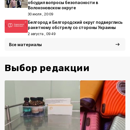
обсудил вопросы безопасности в
Волоконовском округе
30 июля , 20:09
Белгород и Белгородский округ подверглись
ракетному обстрелу со стороны Украины
2 августа , 09:49
Все материалы
Выбор редакции