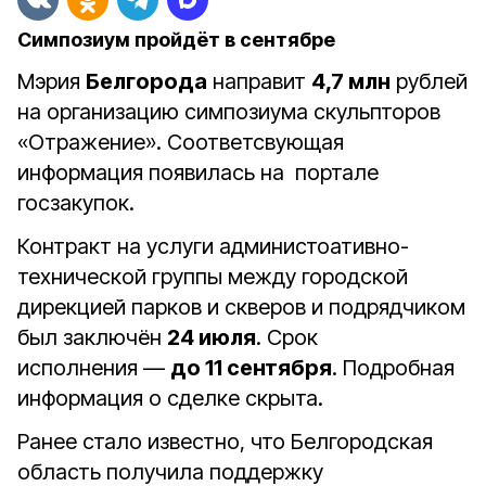
Симпозиум пройдёт в сентябре
Мэрия
Белгорода
направит
4,7 млн
рублей
на организацию симпозиума скульпторов
«Отражение». Соответсвующая
информация появилась на
портале
госзакупок.
Контракт на услуги администоативно-
технической группы между городской
дирекцией парков и скверов и подрядчиком
был заключён
24 июля
. Срок
исполнения —
до 11 сентября
. Подробная
информация о сделке скрыта.
Ранее стало известно, что Белгородская
область получила поддержку