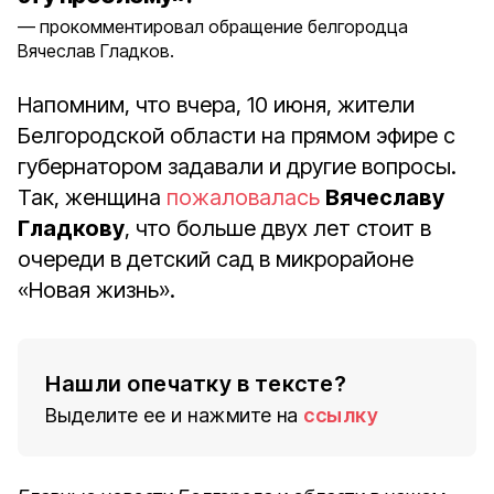
прокомментировал обращение белгородца
Вячеслав Гладков.
Напомним, что вчера, 10 июня, жители
Белгородской области на прямом эфире с
губернатором задавали и другие вопросы.
Так, женщина
пожаловалась
Вячеславу
Гладкову
, что больше двух лет стоит в
очереди в детский сад в микрорайоне
«Новая жизнь».
Нашли опечатку в тексте?
Выделите ее и нажмите на
ссылку