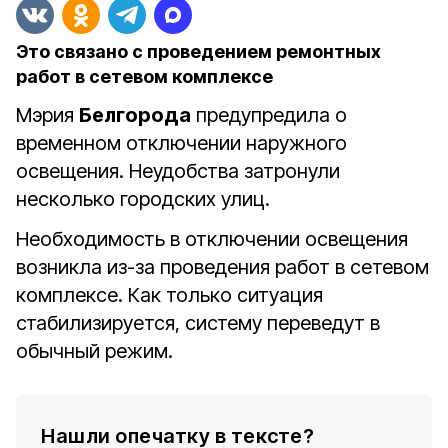
Это связано с проведением ремонтных
работ в сетевом комплексе
Мэрия
Белгорода
предупредила о
временном отключении наружного
освещения. Неудобства затронули
несколько городских улиц.
Необходимость в отключении освещения
возникла из-за проведения работ в сетевом
комплексе. Как только ситуация
стабилизируется, систему переведут в
обычный режим.
Нашли опечатку в тексте?