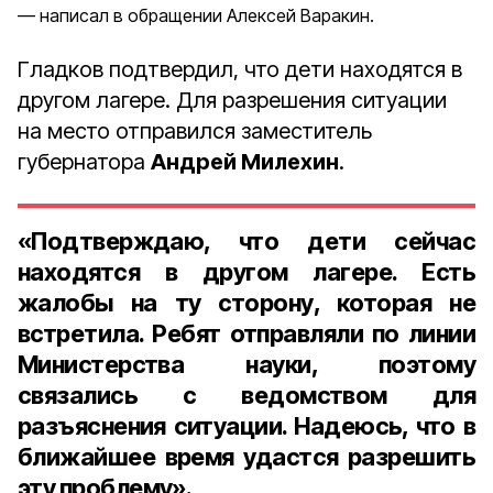
написал в обращении Алексей Варакин.
Гладков подтвердил, что дети находятся в
другом лагере. Для разрешения ситуации
на место отправился заместитель
губернатора
Андрей Милехин
.
«Подтверждаю, что дети сейчас
находятся в другом лагере. Есть
жалобы на ту сторону, которая не
встретила. Ребят отправляли по линии
Министерства науки, поэтому
связались с ведомством для
разъяснения ситуации. Надеюсь, что в
ближайшее время удастся разрешить
эту проблему».