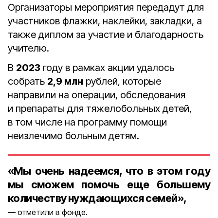
Организаторы мероприятия передадут для
участников флажки, наклейки, закладки, а
также диплом за участие и благодарность
учителю.
В
2023
году в рамках акции удалось
собрать
2,9 млн
рублей, которые
направили на операции, обследования
и препараты для тяжелобольных детей,
в том числе на программу помощи
неизлечимо больным детям.
«Мы очень надеемся, что в этом году
мы сможем помочь еще большему
количеству нуждающихся семей»,
отметили в фонде.