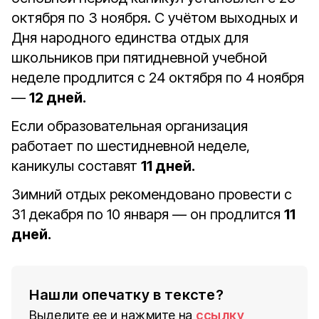
октября по 3 ноября. С учётом выходных и
Дня народного единства отдых для
школьников при пятидневной учебной
неделе продлится с 24 октября по 4 ноября
—
12 дней.
Если образовательная организация
работает по шестидневной неделе,
каникулы составят
11 дней.
Зимний отдых рекомендовано провести с
31 декабря по 10 января — он продлится
11
дней.
Нашли опечатку в тексте?
Выделите ее и нажмите на
ссылку