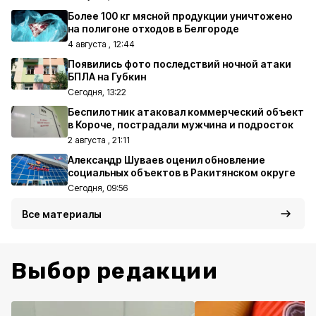
Более 100 кг мясной продукции уничтожено
на полигоне отходов в Белгороде
4 августа , 12:44
Появились фото последствий ночной атаки
БПЛА на Губкин
Сегодня, 13:22
Беспилотник атаковал коммерческий объект
в Короче, пострадали мужчина и подросток
2 августа , 21:11
Александр Шуваев оценил обновление
социальных объектов в Ракитянском округе
Сегодня, 09:56
Все материалы
Выбор редакции