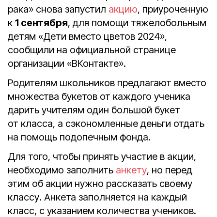
рака» снова запустил
акцию
, приуроченную
к
1 сентября
, для помощи тяжелобольным
детям «Дети вместо цветов 2024»,
сообщили на официальной странице
организации «ВКонтакте».
Родителям школьников предлагают вместо
множества букетов от каждого ученика
дарить учителям один большой букет
от класса, а сэкономленные деньги отдать
на помощь подопечным фонда.
Для того, чтобы принять участие в акции,
необходимо заполнить
анкету
, но перед
этим об акции нужно рассказать своему
классу. Анкета заполняется на каждый
класс, с указанием количества учеников.