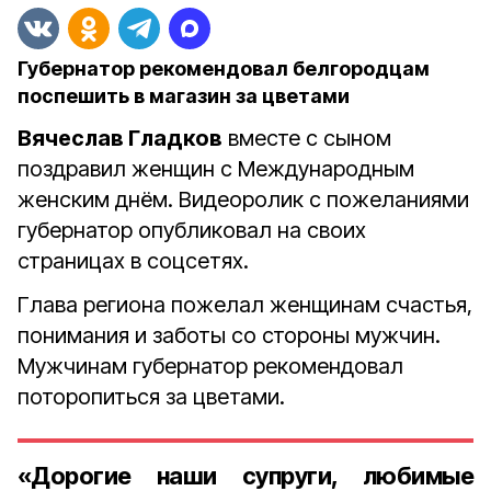
Губернатор рекомендовал белгородцам
поспешить в магазин за цветами
Вячеслав Гладков
вместе с сыном
поздравил женщин с Международным
женским днём. Видеоролик с пожеланиями
губернатор опубликовал на своих
страницах в соцсетях.
Глава региона пожелал женщинам счастья,
понимания и заботы со стороны мужчин.
Мужчинам губернатор рекомендовал
поторопиться за цветами.
«Дорогие наши супруги, любимые