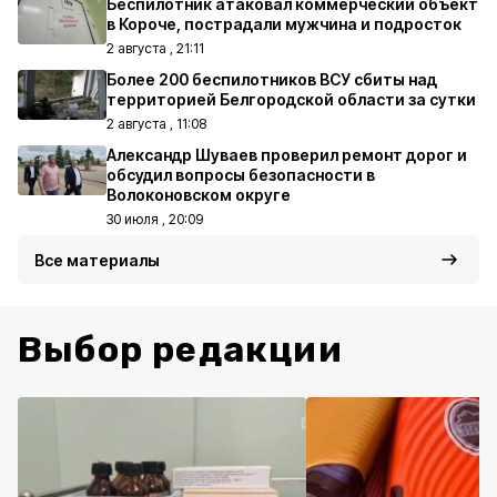
Беспилотник атаковал коммерческий объект
в Короче, пострадали мужчина и подросток
2 августа , 21:11
Более 200 беспилотников ВСУ сбиты над
территорией Белгородской области за сутки
2 августа , 11:08
Александр Шуваев проверил ремонт дорог и
обсудил вопросы безопасности в
Волоконовском округе
30 июля , 20:09
Все материалы
Выбор редакции