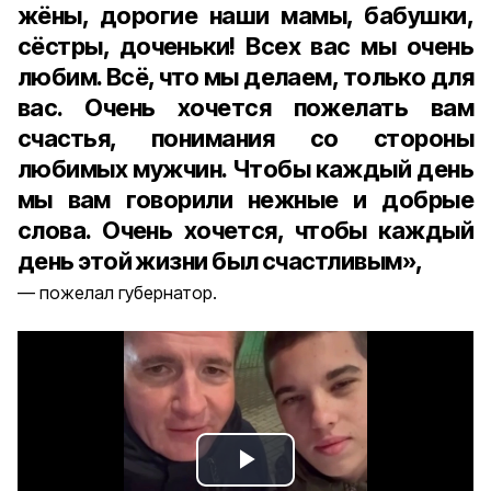
жёны, дорогие наши мамы, бабушки,
сёстры, доченьки! Всех вас мы очень
любим. Всё, что мы делаем, только для
вас. Очень хочется пожелать вам
счастья, понимания со стороны
любимых мужчин. Чтобы каждый день
мы вам говорили нежные и добрые
слова. Очень хочется, чтобы каждый
день этой жизни был счастливым»,
пожелал губернатор.
Play