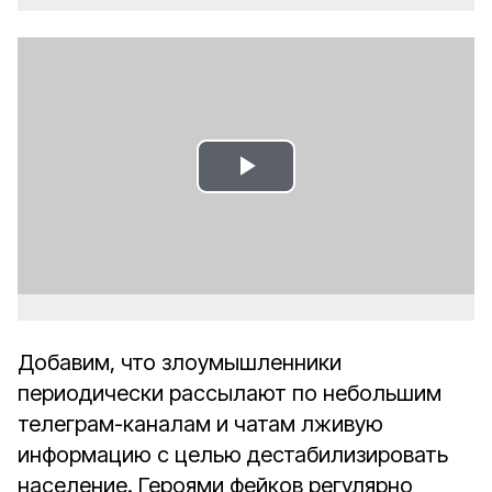
Play
Video
Добавим, что злоумышленники
периодически рассылают по небольшим
телеграм-каналам и чатам лживую
информацию с целью дестабилизировать
население. Героями фейков регулярно