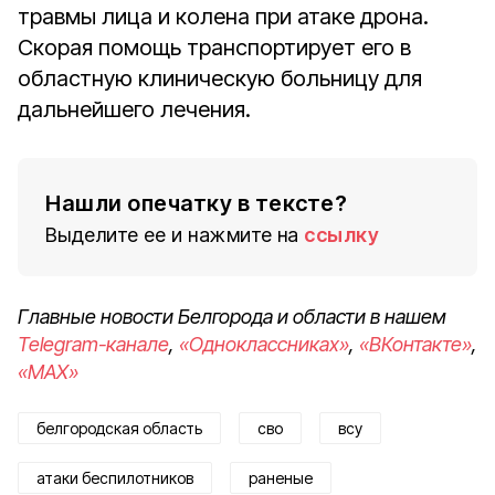
травмы лица и колена при атаке дрона.
Скорая помощь транспортирует его в
областную клиническую больницу для
дальнейшего лечения.
Нашли опечатку в тексте?
Выделите ее и нажмите на
ссылку
Главные новости Белгорода и области в нашем
Telegram-канале
,
«Одноклассниках»
,
«ВКонтакте»
,
«MAX»
белгородская область
сво
всу
атаки беспилотников
раненые