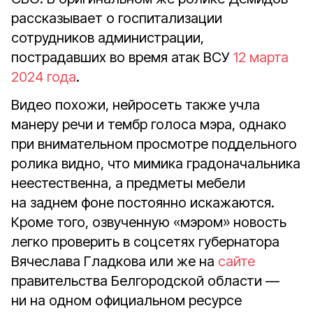
рассказывает о госпитализации
сотрудников администрации,
пострадавших во время атак ВСУ
12 марта
2024 года
.
Видео похожи, нейросеть также учла
манеру речи и тембр голоса мэра, однако
при внимательном просмотре поддельного
ролика видно, что мимика градоначальника
неестественна, а предметы мебели
на заднем фоне постоянно искажаются.
Кроме того, озвученную «мэром» новость
легко проверить в соцсетях губернатора
Вячеслава Гладкова или же на
сайте
правительства Белгородской области —
ни на одном официальном ресурсе