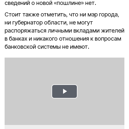
сведений о новой «пошлине» нет.
Стоит также отметить, что ни мэр города,
ни губернатор области, не могут
распоряжаться личными вкладами жителей
в банках и никакого отношения к вопросам
банковской системы не имеют.
Play
Video