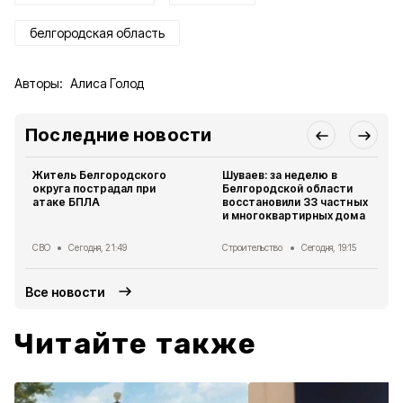
белгородская область
Авторы:
Алиса Голод
Последние новости
Житель Белгородского
Шуваев: за неделю в
округа пострадал при
Белгородской области
атаке БПЛА
восстановили 33 частных
и многоквартирных дома
СВО
Сегодня, 21:49
Строительство
Сегодня, 19:15
Все новости
Читайте также