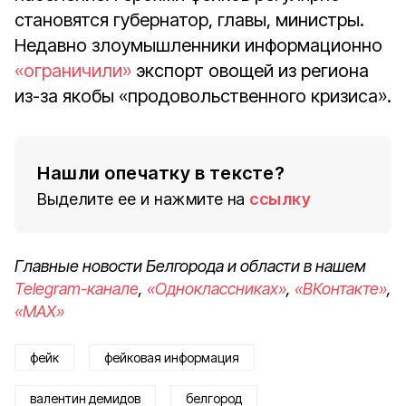
становятся губернатор, главы, министры.
Недавно злоумышленники информационно
«ограничили»
экспорт овощей из региона
из-за якобы «продовольственного кризиса».
Нашли опечатку в тексте?
Выделите ее и нажмите на
ссылку
Главные новости Белгорода и области в нашем
Telegram-канале
,
«Одноклассниках»
,
«ВКонтакте»
,
«MAX»
фейк
фейковая информация
валентин демидов
белгород