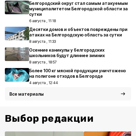
Белгородский округ стал самым атакуемым
муниципалитетом Белгородской области за
сутки
6 августа , 11:18
Десятки домов и объектов повреждены при
атаках на Белгородскую область за сутки
8 августа , 11:33
Осенние каникулы у белгородских
школьников будут длиннее зимних
8 августа , 18:57
Более 100 кг мясной продукции уничтожено
на полигоне отходов в Белгороде
4 августа , 12:44
Все материалы
Выбор редакции