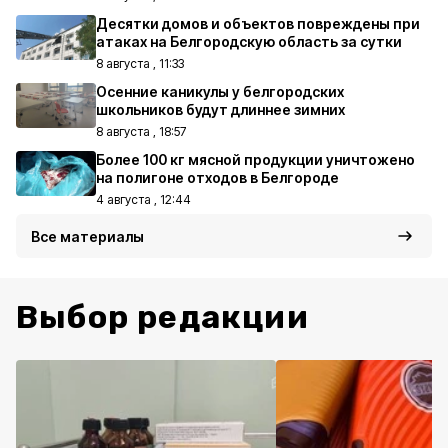
Десятки домов и объектов повреждены при
атаках на Белгородскую область за сутки
8 августа , 11:33
Осенние каникулы у белгородских
школьников будут длиннее зимних
8 августа , 18:57
Более 100 кг мясной продукции уничтожено
на полигоне отходов в Белгороде
4 августа , 12:44
Все материалы
Выбор редакции