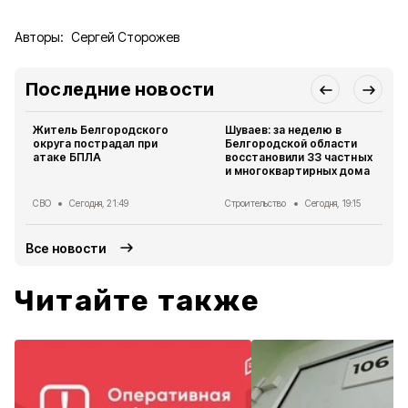
Авторы:
Сергей Сторожев
Последние новости
Житель Белгородского
Шуваев: за неделю в
округа пострадал при
Белгородской области
атаке БПЛА
восстановили 33 частных
и многоквартирных дома
СВО
Сегодня, 21:49
Строительство
Сегодня, 19:15
Все новости
Читайте также