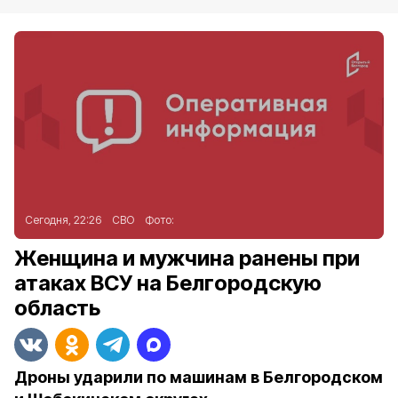
Сегодня, 22:26
СВО
Фото:
Женщина и мужчина ранены при
атаках ВСУ на Белгородскую
область
Дроны ударили по машинам в Белгородском