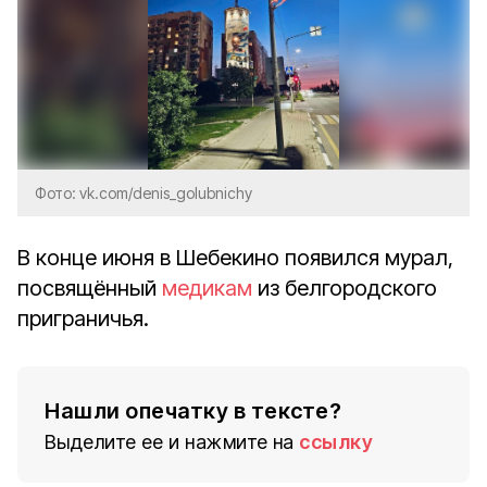
Фото: vk.com/denis_golubnichy
В конце июня в Шебекино появился мурал,
посвящённый
медикам
из белгородского
приграничья.
Нашли опечатку в тексте?
Выделите ее и нажмите на
ссылку