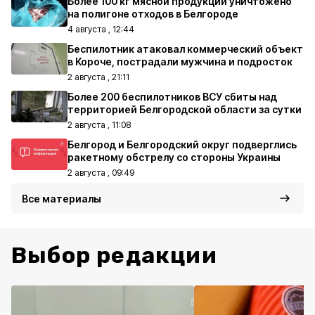
Более 100 кг мясной продукции уничтожено
на полигоне отходов в Белгороде
4 августа , 12:44
Беспилотник атаковал коммерческий объект
в Короче, пострадали мужчина и подросток
2 августа , 21:11
Более 200 беспилотников ВСУ сбиты над
территорией Белгородской области за сутки
2 августа , 11:08
Белгород и Белгородский округ подверглись
ракетному обстрелу со стороны Украины
2 августа , 09:49
Все материалы
Выбор редакции